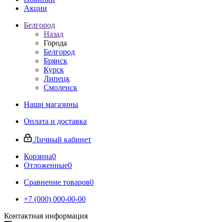
Акции
Белгород
Назад
Города
Белгород
Брянск
Курск
Липецк
Смоленск
Наши магазины
Оплата и доставка
Личный кабинет
Корзина
0
Отложенные
0
Сравнение товаров
0
+7 (000) 000-00-00
Контактная информация