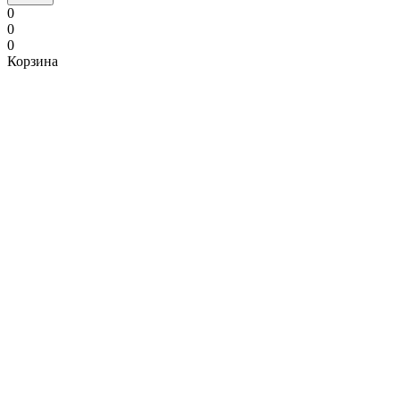
0
0
0
Корзина