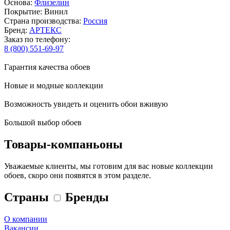
Основа:
Флизелин
Покрытие: Винил
Страна производства:
Россия
Бренд:
АРТЕКС
Заказ по телефону:
8 (800) 551-69-97
Гарантия качества обоев
Новые и модные коллекции
Возможность увидеть и оценить обои вживую
Большой выбор обоев
Товары-компаньоны
Уважаемые клиенты, мы готовим для вас новые коллекции
обоев, скоро они появятся в этом разделе.
Страны
Бренды
О компании
Вакансии