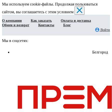
Мы используем cookie-файлы. Продолжая пользоваться
сайтом, вы соглашаетесь с этим условием
О компании
Как заказать
Оплата и доставка
Обмен и возврат
Контакты
Блог
Войти
Мы в соцсетях:
Белгород