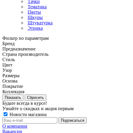
Тачки
Тематика
Цветы
Шкуры
Штукатурка
Этника
Фильтр по параметрам
Бренд
Предназначение
Страна производитель
Стиль
Цвет
Узор
Размеры
Основа
Покрытие
Коллекция
Сбросить
Будьте всегда в курсе!
Узнайте о скидках и акция первым
Новости магазина
О компании
Вакансии