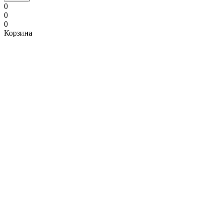
0
0
0
Корзина