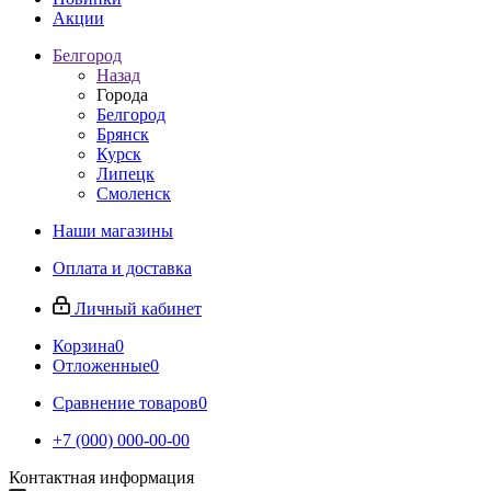
Акции
Белгород
Назад
Города
Белгород
Брянск
Курск
Липецк
Смоленск
Наши магазины
Оплата и доставка
Личный кабинет
Корзина
0
Отложенные
0
Сравнение товаров
0
+7 (000) 000-00-00
Контактная информация