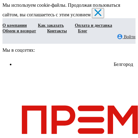
Мы используем cookie-файлы. Продолжая пользоваться
сайтом, вы соглашаетесь с этим условием
О компании
Как заказать
Оплата и доставка
Обмен и возврат
Контакты
Блог
Войти
Мы в соцсетях:
Белгород