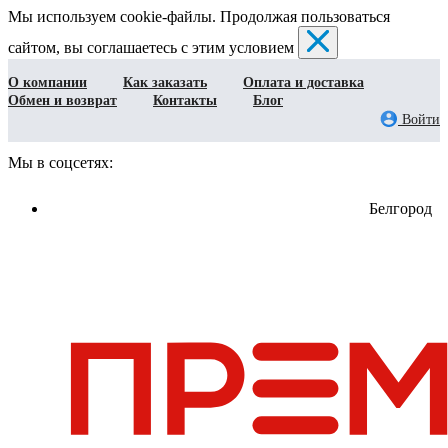
Мы используем cookie-файлы. Продолжая пользоваться
сайтом, вы соглашаетесь с этим условием
О компании
Как заказать
Оплата и доставка
Обмен и возврат
Контакты
Блог
Войти
Мы в соцсетях:
Белгород