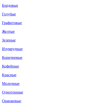
Бордовые
Голубые
Графитовые
Желтые
Зеленые
Изумрудные
Коричневые
Кофейные
Красные
Молочные
Однотонные
Оранжевые