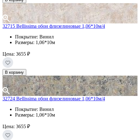
32715 Bellissima обои флизелиновые 1,06*10м/4
Покрытие: Винил
Размеры: 1,06*10м
Цена:
3655 ₽
В корзину
32724 Bellissima обои флизелиновые 1,06*10м/4
Покрытие: Винил
Размеры: 1,06*10м
Цена:
3655 ₽