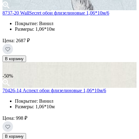
8737-20 WallSecret обои флизелиновые 1,06*10м/6
Покрытие: Винил
Размеры: 1,06*10м
Цена:
2687 ₽
В корзину
-50%
70426-14 Аспект обои флизелиновые 1,06*10м/6
Покрытие: Винил
Размеры: 1,06*10м
Цена:
998 ₽
В корзину