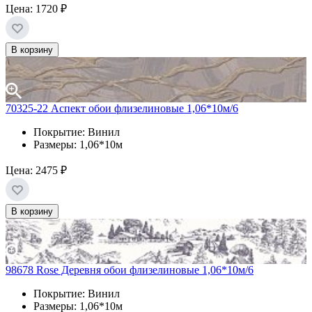
Цена:
1720 ₽
В корзину
70325-22 Аспект обои флизелиновые 1,06*10м/6
Покрытие: Винил
Размеры: 1,06*10м
Цена:
2475 ₽
В корзину
98678 Rose Деревня обои флизелиновые 1,06*10м/6
Покрытие: Винил
Размеры: 1,06*10м