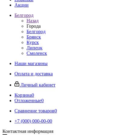
Акции
Белгород
Назад
Города
Белгород
Брянск
Курск
Липецк
Смоленск
Наши магазины
Оплата и доставка
Личный кабинет
Корзина
0
Отложенные
0
Сравнение товаров
0
+7 (000) 000-00-00
Контактная информация