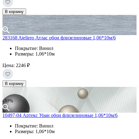
В корзину
283168 Ateliero Атлас обои флизелиновые 1,06*10м/6
Покрытие: Винил
Размеры: 1,06*10м
Цена:
2246 ₽
В корзину
-30%
10497-04 Артекс Уран обои флизелиновые 1,06*10м/6
Покрытие: Винил
Размеры: 1,06*10м