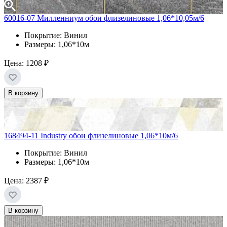
60016-07 Милленниум обои флизелиновые 1,06*10,05м/6
Покрытие: Винил
Размеры: 1,06*10м
Цена:
1208 ₽
В корзину
168494-11 Industry обои флизелиновые 1,06*10м/6
Покрытие: Винил
Размеры: 1,06*10м
Цена:
2387 ₽
В корзину