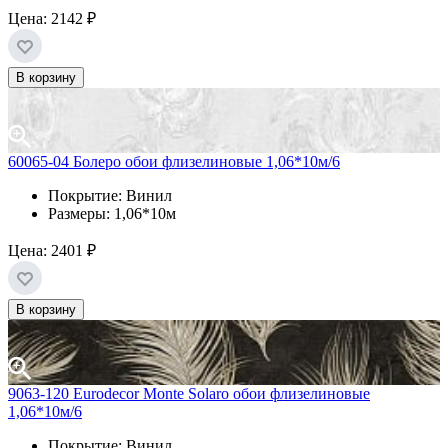
Цена:
2142 ₽
В корзину
60065-04 Болеро обои флизелиновые 1,06*10м/6
Покрытие: Винил
Размеры: 1,06*10м
Цена:
2401 ₽
В корзину
9063-120 Eurodecor Monte Solaro обои флизелиновые
1,06*10м/6
Покрытие: Винил