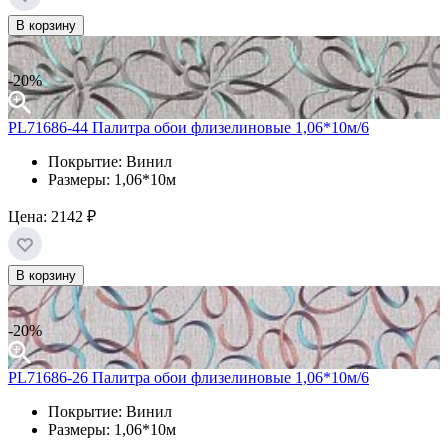
В корзину
-20%
PL71686-44 Палитра обои флизелиновые 1,06*10м/6
Покрытие: Винил
Размеры: 1,06*10м
Цена:
2142 ₽
В корзину
-20%
PL71686-26 Палитра обои флизелиновые 1,06*10м/6
Покрытие: Винил
Размеры: 1,06*10м