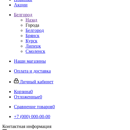
Акции
Белгород
Назад
Города
Белгород
Брянск
Курск
Липецк
Смоленск
Наши магазины
Оплата и доставка
Личный кабинет
Корзина
0
Отложенные
0
Сравнение товаров
0
+7 (000) 000-00-00
Контактная информация