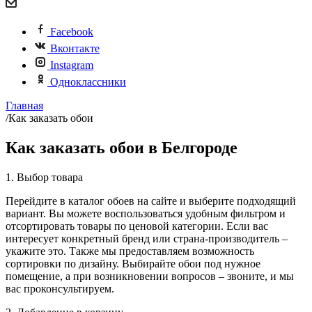
Facebook
Вконтакте
Instagram
Одноклассники
Главная
/
Как заказать обои
Как заказать обои в Белгороде
1. Выбор товара
Перейдите в каталог обоев на сайте и выберите подходящий
вариант. Вы можете воспользоваться удобным фильтром и
отсортировать товары по ценовой категории. Если вас
интересует конкретный бренд или страна-производитель –
укажите это. Также мы предоставляем возможность
сортировки по дизайну. Выбирайте обои под нужное
помещение, а при возникновении вопросов – звоните, и мы
вас проконсультируем.