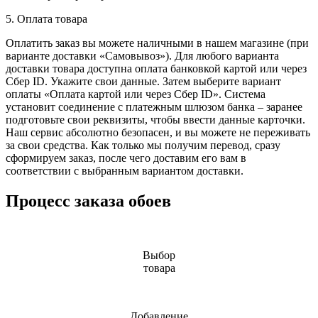
5. Оплата товара
Оплатить заказ вы можете наличными в нашем магазине (при
варианте доставки «Самовывоз»). Для любого варианта
доставки товара доступна оплата банковкой картой или через
Сбер ID. Укажите свои данные. Затем выберите вариант
оплаты «Оплата картой или через Сбер ID». Система
установит соединение с платежным шлюзом банка – заранее
подготовьте свои реквизиты, чтобы ввести данные карточки.
Наш сервис абсолютно безопасен, и вы можете не переживать
за свои средства. Как только мы получим перевод, сразу
сформируем заказ, после чего доставим его вам в
соответствии с выбранным вариантом доставки.
Процесс заказа обоев
Выбор
товара
Добавление