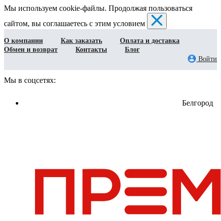
Мы используем cookie-файлы. Продолжая пользоваться
сайтом, вы соглашаетесь с этим условием
О компании
Как заказать
Оплата и доставка
Обмен и возврат
Контакты
Блог
Войти
Мы в соцсетях:
Белгород