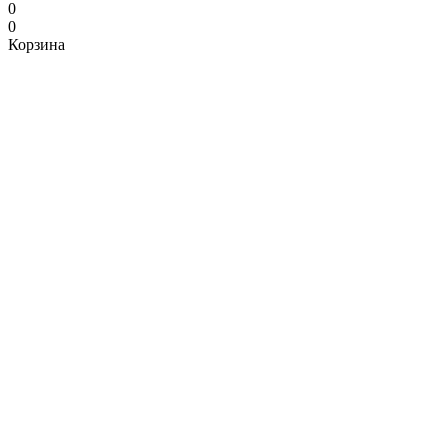
0
0
Корзина