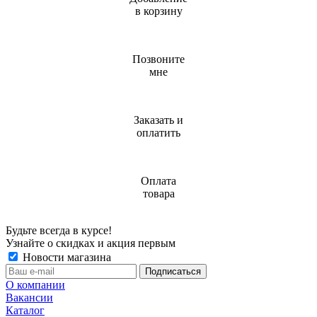
в корзину
Позвоните
мне
Заказать и
оплатить
Оплата
товара
Будьте всегда в курсе!
Узнайте о скидках и акция первым
Новости магазина
О компании
Вакансии
Каталог