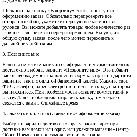
2. Добавление в корзину
Щелкните на кнопку «В корзину», чтобы приступить к
оформлению заказа. Обязательно перепроверьте все
отобранные обои, укажите интересующее количество
рулонов. Вы можете добавлять товары любое количество раз,
главное – сделайте это перед оформлением. Вы увидите
общую сумму заказа, после чего можно переходить к
дальнейшим действиям.
3. Позвоните мне
Если вы не хотите заниматься оформлением самостоятельно –
достаточно выбрать вариант «Позвоните мне». Это избавит
вас от необходимости заполнения форм как при стандартном
варианте, так и с оплатой банковской картой. Укажите свои
ФИО, телефон, адрес электронной почты и город, в котором
вы находитесь. При необходимости оставьте комментарий к
заказу. Далее необходимо отправить заявку, и менеджер
свяжется с вами в ближайшее время.
4. Заказать и оплатить (стандартное оформление заказа)
Выберите вариант доставки товара, укажите адрес при
доставке вам домой или офис, или укажите магазин «Центр
Обоев Премьера» при самовывозе из магазина.