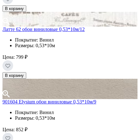
В корзину
Латте 62 обои виниловые 0,53*10м/12
Покрытие: Винил
Размеры: 0,53*10м
Цена:
799 ₽
В корзину
901604 Elysium обои виниловые 0,53*10м/9
Покрытие: Винил
Размеры: 0,53*10м
Цена:
852 ₽