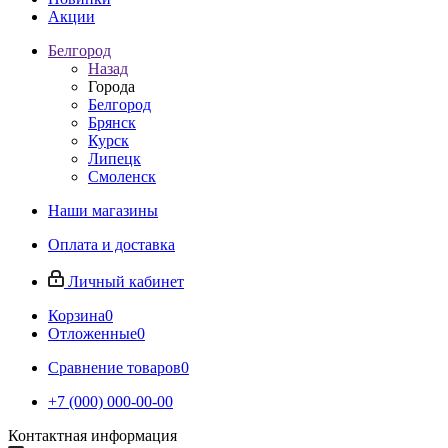
Акции
Белгород
Назад
Города
Белгород
Брянск
Курск
Липецк
Смоленск
Наши магазины
Оплата и доставка
Личный кабинет
Корзина
0
Отложенные
0
Сравнение товаров
0
+7 (000) 000-00-00
Контактная информация