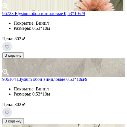
96723 Elysium обои виниловые 0,53*10м/9
Покрытие: Винил
Размеры: 0,53*10м
Цена:
802 ₽
В корзину
906104 Elysium обои виниловые 0,53*10м/9
Покрытие: Винил
Размеры: 0,53*10м
Цена:
802 ₽
В корзину