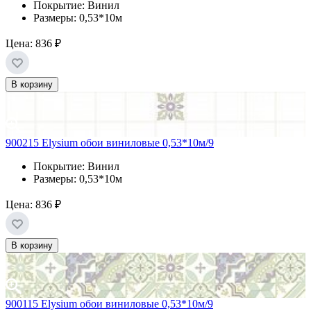
Покрытие: Винил
Размеры: 0,53*10м
Цена:
836 ₽
В корзину
900215 Elysium обои виниловые 0,53*10м/9
Покрытие: Винил
Размеры: 0,53*10м
Цена:
836 ₽
В корзину
900115 Elysium обои виниловые 0,53*10м/9