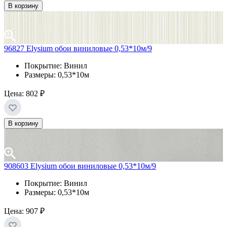
В корзину
96827 Elysium обои виниловые 0,53*10м/9
Покрытие: Винил
Размеры: 0,53*10м
Цена:
802 ₽
В корзину
908603 Elysium обои виниловые 0,53*10м/9
Покрытие: Винил
Размеры: 0,53*10м
Цена:
907 ₽