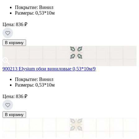
Покрытие: Винил
Размеры: 0,53*10м
Цена:
836 ₽
В корзину
900213 Elysium обои виниловые 0,53*10м/9
Покрытие: Винил
Размеры: 0,53*10м
Цена:
836 ₽
В корзину