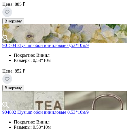
Цена:
885 ₽
В корзину
901504 Elysium обои виниловые 0,53*10м/9
Покрытие: Винил
Размеры: 0,53*10м
Цена:
852 ₽
В корзину
904802 Elysium обои виниловые 0,53*10м/9
Покрытие: Винил
Размеры: 0,53*10м