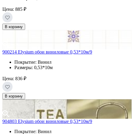
Цена:
885 ₽
В корзину
900214 Elysium обои виниловые 0,53*10м/9
Покрытие: Винил
Размеры: 0,53*10м
Цена:
836 ₽
В корзину
904803 Elysium обои виниловые 0,53*10м/9
Покрытие: Винил