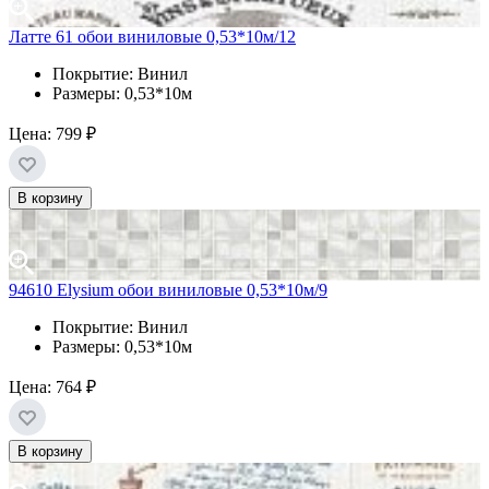
Латте 61 обои виниловые 0,53*10м/12
Покрытие: Винил
Размеры: 0,53*10м
Цена:
799 ₽
В корзину
94610 Elysium обои виниловые 0,53*10м/9
Покрытие: Винил
Размеры: 0,53*10м
Цена:
764 ₽
В корзину