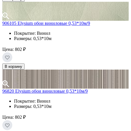
906105 Elysium обои виниловые 0,53*10м/9
Покрытие: Винил
Размеры: 0,53*10м
Цена:
802 ₽
В корзину
96820 Elysium обои виниловые 0,53*10м/9
Покрытие: Винил
Размеры: 0,53*10м
Цена:
802 ₽