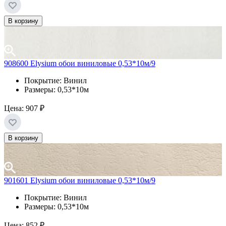
В корзину
908600 Elysium обои виниловые 0,53*10м/9
Покрытие: Винил
Размеры: 0,53*10м
Цена:
907 ₽
В корзину
901601 Elysium обои виниловые 0,53*10м/9
Покрытие: Винил
Размеры: 0,53*10м
Цена:
852 ₽