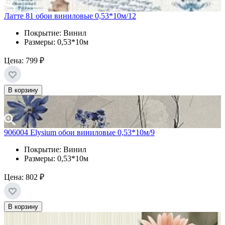
Латте 81 обои виниловые 0,53*10м/12
Покрытие: Винил
Размеры: 0,53*10м
Цена:
799 ₽
В корзину
906004 Elysium обои виниловые 0,53*10м/9
Покрытие: Винил
Размеры: 0,53*10м
Цена:
802 ₽
В корзину