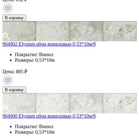
В корзину
904902 Elysium обои виниловые 0,53*10м/9
Покрытие: Винил
Размеры: 0,53*10м
Цена:
885 ₽
В корзину
904900 Elysium обои виниловые 0,53*10м/9
Покрытие: Винил
Размеры: 0,53*10м