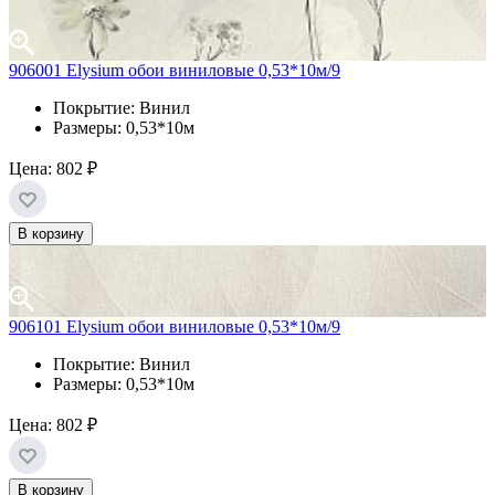
906001 Elysium обои виниловые 0,53*10м/9
Покрытие: Винил
Размеры: 0,53*10м
Цена:
802 ₽
В корзину
906101 Elysium обои виниловые 0,53*10м/9
Покрытие: Винил
Размеры: 0,53*10м
Цена:
802 ₽
В корзину