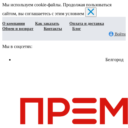
Мы используем cookie-файлы. Продолжая пользоваться
сайтом, вы соглашаетесь с этим условием
О компании
Как заказать
Оплата и доставка
Обмен и возврат
Контакты
Блог
Войти
Мы в соцсетях:
Белгород