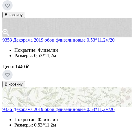
В корзину
9353 Декорама 2019 обои флизелиновые 0,53*11,2м/20
Покрытие: Флизелин
Размеры: 0,53*11,2м
Цена:
1440 ₽
В корзину
9336 Декорама 2019 обои флизелиновые 0,53*11,2м/20
Покрытие: Флизелин
Размеры: 0,53*11,2м