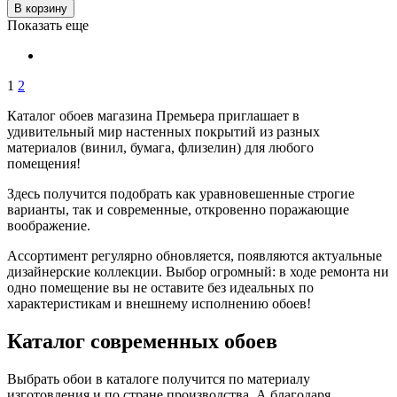
В корзину
Показать еще
1
2
Каталог обоев магазина Премьера приглашает в
удивительный мир настенных покрытий из разных
материалов (винил, бумага, флизелин) для любого
помещения!
Здесь получится подобрать как уравновешенные строгие
варианты, так и современные, откровенно поражающие
воображение.
Ассортимент регулярно обновляется, появляются актуальные
дизайнерские коллекции. Выбор огромный: в ходе ремонта ни
одно помещение вы не оставите без идеальных по
характеристикам и внешнему исполнению обоев!
Каталог современных обоев
Выбрать обои в каталоге получится по материалу
изготовления и по стране производства. А благодаря