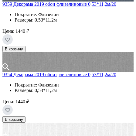
9359 Декорама 2019 обои флизелиновые 0,53*11,2м/20
Покрытие: Флизелин
Размеры: 0,53*11,2м
Цена:
1440 ₽
В корзину
9354 Декорама 2019 обои флизелиновые 0,53*11,2м/20
Покрытие: Флизелин
Размеры: 0,53*11,2м
Цена:
1440 ₽
В корзину