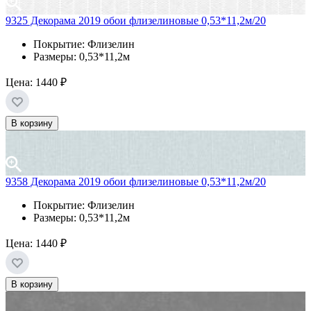
9325 Декорама 2019 обои флизелиновые 0,53*11,2м/20
Покрытие: Флизелин
Размеры: 0,53*11,2м
Цена:
1440 ₽
В корзину
9358 Декорама 2019 обои флизелиновые 0,53*11,2м/20
Покрытие: Флизелин
Размеры: 0,53*11,2м
Цена:
1440 ₽
В корзину