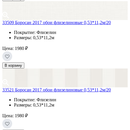
33509 Боросан 2017 обои флизелиновые 0,53*11,2м/20
Покрытие: Флизелин
Размеры: 0,53*11,2м
Цена:
1980 ₽
В корзину
33521 Боросан 2017 обои флизелиновые 0,53*11,2м/20
Покрытие: Флизелин
Размеры: 0,53*11,2м
Цена:
1980 ₽