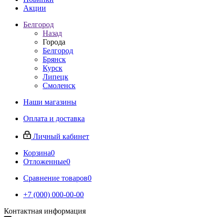
Акции
Белгород
Назад
Города
Белгород
Брянск
Курск
Липецк
Смоленск
Наши магазины
Оплата и доставка
Личный кабинет
Корзина
0
Отложенные
0
Сравнение товаров
0
+7 (000) 000-00-00
Контактная информация