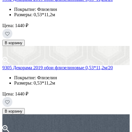
Покрытие: Флизелин
Размеры: 0,53*11,2м
Цена:
1440 ₽
В корзину
9305 Декорама 2019 обои флизелиновые 0,53*11,2м/20
Покрытие: Флизелин
Размеры: 0,53*11,2м
Цена:
1440 ₽
В корзину