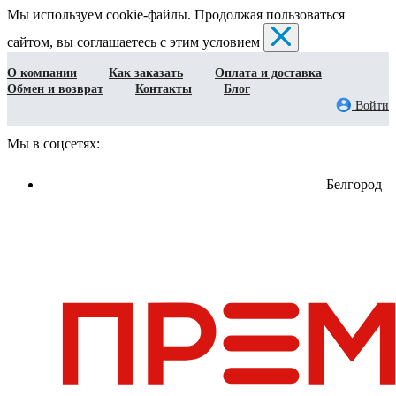
Мы используем cookie-файлы. Продолжая пользоваться
сайтом, вы соглашаетесь с этим условием
О компании
Как заказать
Оплата и доставка
Обмен и возврат
Контакты
Блог
Войти
Мы в соцсетях:
Белгород