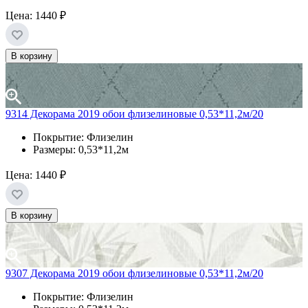
Цена:
1440 ₽
В корзину
9314 Декорама 2019 обои флизелиновые 0,53*11,2м/20
Покрытие: Флизелин
Размеры: 0,53*11,2м
Цена:
1440 ₽
В корзину
9307 Декорама 2019 обои флизелиновые 0,53*11,2м/20
Покрытие: Флизелин