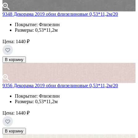
9348 Декорама 2019 обои флизелиновые 0,53*11,2м/20
Покрытие: Флизелин
Размеры: 0,53*11,2м
Цена:
1440 ₽
В корзину
9356 Декорама 2019 обои флизелиновые 0,53*11,2м/20
Покрытие: Флизелин
Размеры: 0,53*11,2м
Цена:
1440 ₽
В корзину