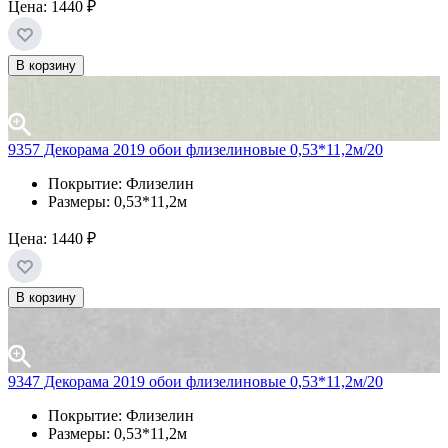
Цена:
1440 ₽
В корзину
9357 Декорама 2019 обои флизелиновые 0,53*11,2м/20
Покрытие: Флизелин
Размеры: 0,53*11,2м
Цена:
1440 ₽
В корзину
9347 Декорама 2019 обои флизелиновые 0,53*11,2м/20
Покрытие: Флизелин
Размеры: 0,53*11,2м