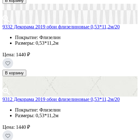
В корзину
9332 Декорама 2019 обои флизелиновые 0,53*11,2м/20
Покрытие: Флизелин
Размеры: 0,53*11,2м
Цена:
1440 ₽
В корзину
9312 Декорама 2019 обои флизелиновые 0,53*11,2м/20
Покрытие: Флизелин
Размеры: 0,53*11,2м
Цена:
1440 ₽