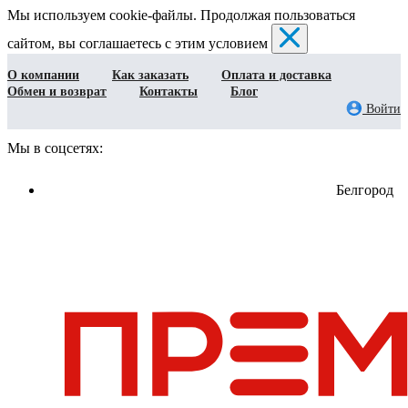
Мы используем cookie-файлы. Продолжая пользоваться
сайтом, вы соглашаетесь с этим условием
О компании
Как заказать
Оплата и доставка
Обмен и возврат
Контакты
Блог
Войти
Мы в соцсетях:
Белгород