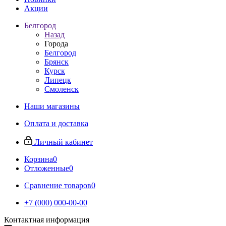
Акции
Белгород
Назад
Города
Белгород
Брянск
Курск
Липецк
Смоленск
Наши магазины
Оплата и доставка
Личный кабинет
Корзина
0
Отложенные
0
Сравнение товаров
0
+7 (000) 000-00-00
Контактная информация