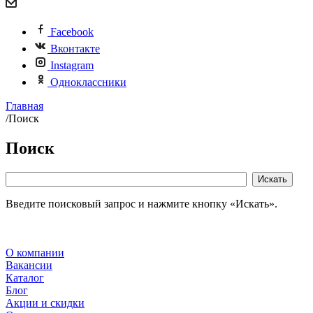
Facebook
Вконтакте
Instagram
Одноклассники
Главная
/
Поиск
Поиск
Введите поисковый запрос и нажмите кнопку «Искать».
О компании
Вакансии
Каталог
Блог
Акции и скидки