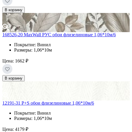
В корзину
168526-20 MaxWall РУС обои флизелиновые 1,06*10м/6
Покрытие: Винил
Размеры: 1,06*10м
Цена:
1662 ₽
В корзину
12191-31 P+S обои флизелиновые 1,06*10м/6
Покрытие: Винил
Размеры: 1,06*10м
Цена:
4179 ₽