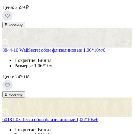
Цена:
2559 ₽
В корзину
8844-10 WallSecret обои флизелиновые 1,06*10м/6
Покрытие: Винил
Размеры: 1,06*10м
Цена:
2470 ₽
В корзину
60181-03 Тесса обои флизелиновые 1,06*10м/6
Покрытие: Винил