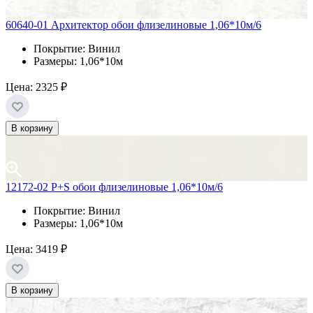
60640-01 Архитектор обои флизелиновые 1,06*10м/6
Покрытие: Винил
Размеры: 1,06*10м
Цена:
2325 ₽
В корзину
12172-02 P+S обои флизелиновые 1,06*10м/6
Покрытие: Винил
Размеры: 1,06*10м
Цена:
3419 ₽
В корзину