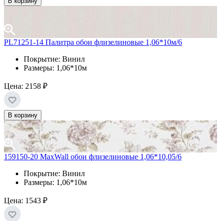
В корзину
PL71251-14 Палитра обои флизелиновые 1,06*10м/6
Покрытие: Винил
Размеры: 1,06*10м
Цена:
2158 ₽
В корзину
159150-20 MaxWall обои флизелиновые 1,06*10,05/6
Покрытие: Винил
Размеры: 1,06*10м
Цена:
1543 ₽