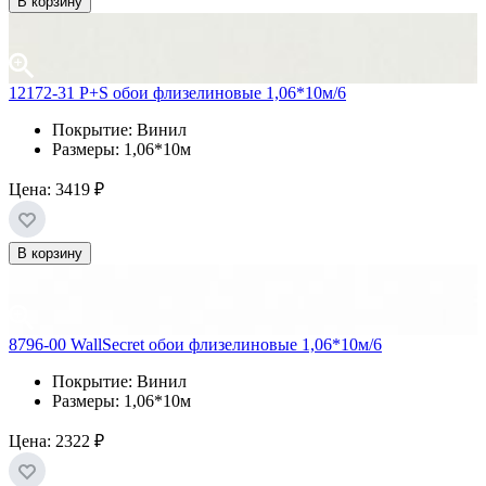
В корзину
12172-31 P+S обои флизелиновые 1,06*10м/6
Покрытие: Винил
Размеры: 1,06*10м
Цена:
3419 ₽
В корзину
8796-00 WallSecret обои флизелиновые 1,06*10м/6
Покрытие: Винил
Размеры: 1,06*10м
Цена:
2322 ₽