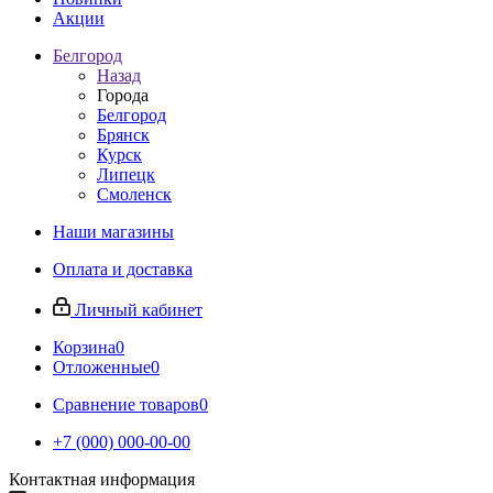
Акции
Белгород
Назад
Города
Белгород
Брянск
Курск
Липецк
Смоленск
Наши магазины
Оплата и доставка
Личный кабинет
Корзина
0
Отложенные
0
Сравнение товаров
0
+7 (000) 000-00-00
Контактная информация