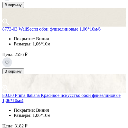
В корзину
8773-03 WallSecret обои флизелиновые 1,06*10м/6
Покрытие: Винил
Размеры: 1,06*10м
Цена:
2556 ₽
В корзину
80330 Prima Italiana Красивое искусство обои флизелиновые
1,06*10м/4
Покрытие: Винил
Размеры: 1,06*10м
Цена:
3182 ₽