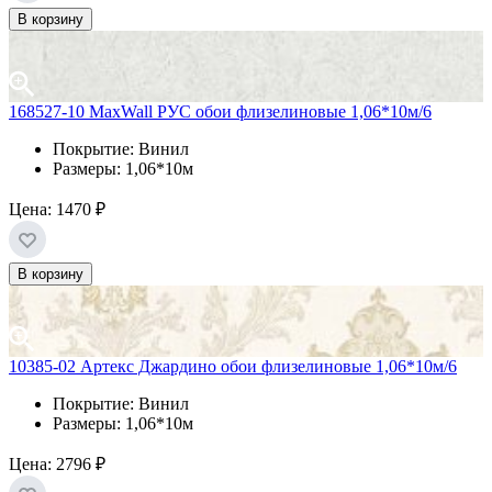
В корзину
168527-10 MaxWall РУС обои флизелиновые 1,06*10м/6
Покрытие: Винил
Размеры: 1,06*10м
Цена:
1470 ₽
В корзину
10385-02 Артекс Джардино обои флизелиновые 1,06*10м/6
Покрытие: Винил
Размеры: 1,06*10м
Цена:
2796 ₽