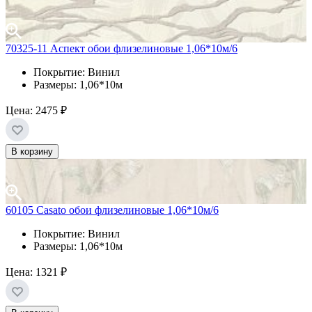
70325-11 Аспект обои флизелиновые 1,06*10м/6
Покрытие: Винил
Размеры: 1,06*10м
Цена:
2475 ₽
В корзину
60105 Casato обои флизелиновые 1,06*10м/6
Покрытие: Винил
Размеры: 1,06*10м
Цена:
1321 ₽