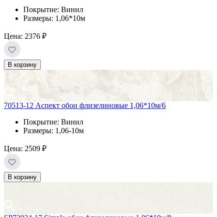
Покрытие: Винил
Размеры: 1,06*10м
Цена:
2376 ₽
В корзину
70513-12 Аспект обои флизелиновые 1,06*10м/6
Покрытие: Винил
Размеры: 1,06-10м
Цена:
2509 ₽
В корзину