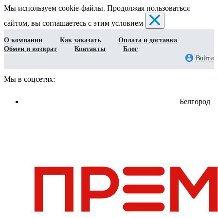
Мы используем cookie-файлы. Продолжая пользоваться
сайтом, вы соглашаетесь с этим условием
О компании
Как заказать
Оплата и доставка
Обмен и возврат
Контакты
Блог
Войти
Мы в соцсетях:
Белгород