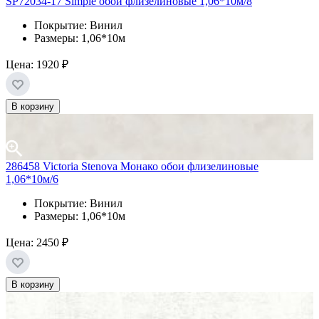
SP72034-17 Simple обои флизелиновые 1,06*10м/8
Покрытие: Винил
Размеры: 1,06*10м
Цена:
1920 ₽
В корзину
286458 Victoria Stenova Монако обои флизелиновые
1,06*10м/6
Покрытие: Винил
Размеры: 1,06*10м
Цена:
2450 ₽
В корзину