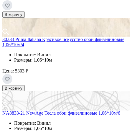
В корзину
80333 Prima Italiana Красивое искусство обои флизелиновые
1,06*10м/4
Покрытие: Винил
Размеры: 1,06*10м
Цена:
5303 ₽
В корзину
NA8833-21 NewAge Тесла обои флизелиновые 1,06*10м/6
Покрытие: Винил
Размеры: 1,06*10м