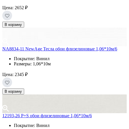
Цена:
2652 ₽
В корзину
NA8834-11 NewAge Тесла обои флизелиновые 1,06*10м/6
Покрытие: Винил
Размеры: 1,06*10м
Цена:
2345 ₽
В корзину
12193-26 P+S обои флизелиновые 1,06*10м/6
Покрытие: Винил