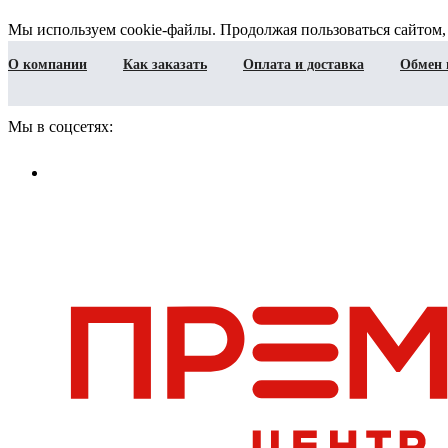
Мы используем cookie-файлы. Продолжая пользоваться сайтом,
О компании
Как заказать
Оплата и доставка
Обмен 
Мы в соцсетях: