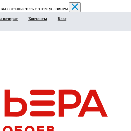
 вы соглашаетесь с этим условием
и возврат
Контакты
Блог