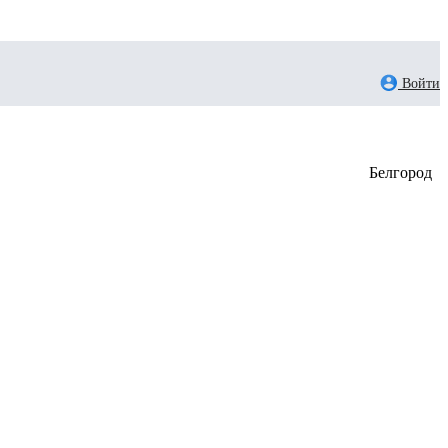
Войти
Белгород