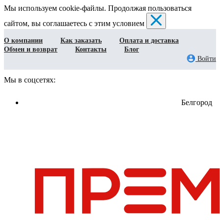
Мы используем cookie-файлы. Продолжая пользоваться
сайтом, вы соглашаетесь с этим условием
О компании
Как заказать
Оплата и доставка
Обмен и возврат
Контакты
Блог
Войти
Мы в соцсетях:
Белгород