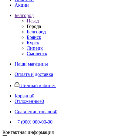
Акции
Белгород
Назад
Города
Белгород
Брянск
Курск
Липецк
Смоленск
Наши магазины
Оплата и доставка
Личный кабинет
Корзина
0
Отложенные
0
Сравнение товаров
0
+7 (000) 000-00-00
Контактная информация