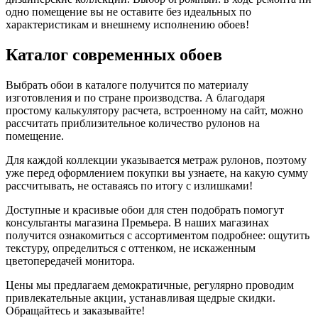
одно помещение вы не оставите без идеальных по
характеристикам и внешнему исполнению обоев!
Каталог современных обоев
Выбрать обои в каталоге получится по материалу
изготовления и по стране производства. А благодаря
простому калькулятору расчета, встроенному на сайт, можно
рассчитать приблизительное количество рулонов на
помещение.
Для каждой коллекции указывается метраж рулонов, поэтому
уже перед оформлением покупки вы узнаете, на какую сумму
рассчитывать, не оставаясь по итогу с излишками!
Доступные и красивые обои для стен подобрать помогут
консультанты магазина Премьера. В наших магазинах
получится ознакомиться с ассортиментом подробнее: ощутить
текстуру, определиться с оттенком, не искаженным
цветопередачей монитора.
Цены мы предлагаем демократичные, регулярно проводим
привлекательные акции, устанавливая щедрые скидки.
Обращайтесь и заказывайте!