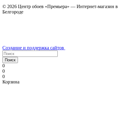
© 2026 Центр обоев «Премьера» — Интернет-магазин в
Белгороде
Создание и поддержка сайтов
Поиск
0
0
0
Корзина