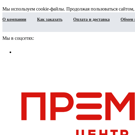
Мы используем cookie-файлы. Продолжая пользоваться сайтом,
О компании
Как заказать
Оплата и доставка
Обмен 
Мы в соцсетях: