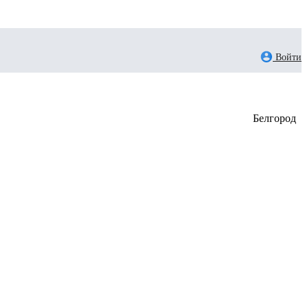
Войти
Белгород