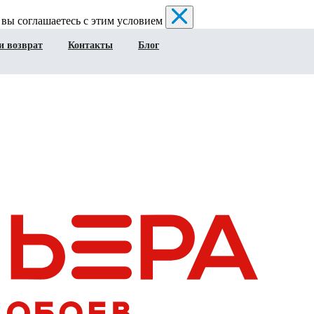
 вы соглашаетесь с этим условием
и возврат
Контакты
Блог