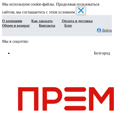
Мы используем cookie-файлы. Продолжая пользоваться
сайтом, вы соглашаетесь с этим условием
О компании
Как заказать
Оплата и доставка
Обмен и возврат
Контакты
Блог
Войти
Мы в соцсетях:
Белгород