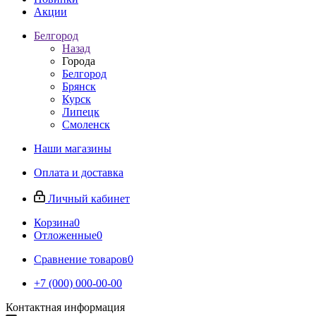
Акции
Белгород
Назад
Города
Белгород
Брянск
Курск
Липецк
Смоленск
Наши магазины
Оплата и доставка
Личный кабинет
Корзина
0
Отложенные
0
Сравнение товаров
0
+7 (000) 000-00-00
Контактная информация