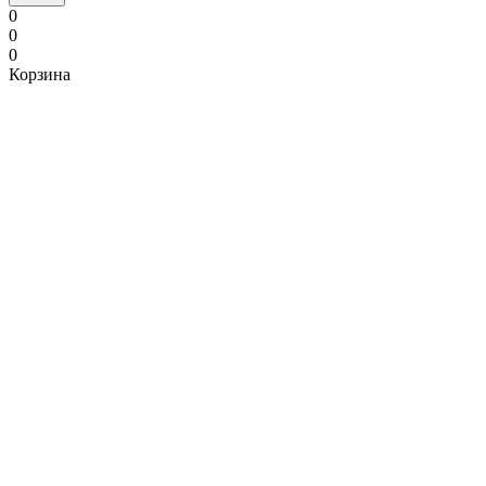
0
0
0
Корзина