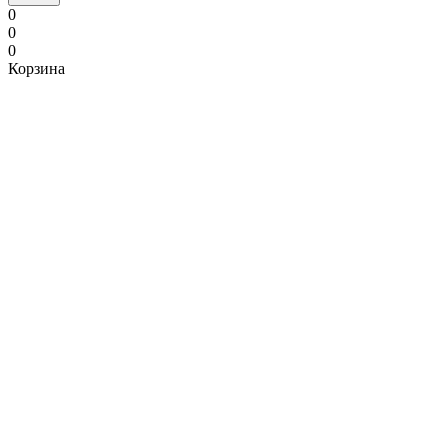
0
0
0
Корзина