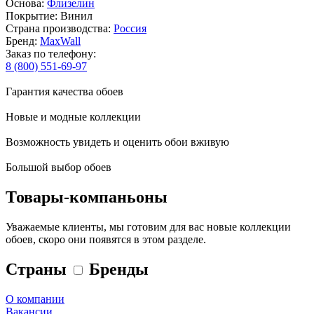
Основа:
Флизелин
Покрытие: Винил
Страна производства:
Россия
Бренд:
MaxWall
Заказ по телефону:
8 (800) 551-69-97
Гарантия качества обоев
Новые и модные коллекции
Возможность увидеть и оценить обои вживую
Большой выбор обоев
Товары-компаньоны
Уважаемые клиенты, мы готовим для вас новые коллекции
обоев, скоро они появятся в этом разделе.
Страны
Бренды
О компании
Вакансии