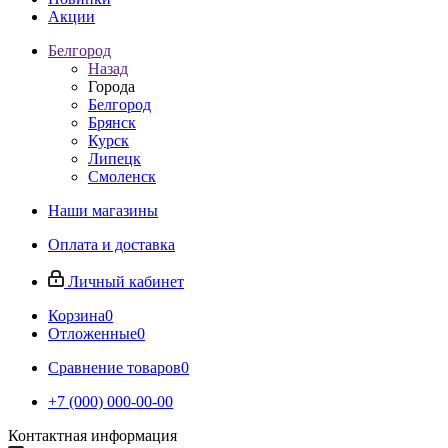
Акции
Белгород
Назад
Города
Белгород
Брянск
Курск
Липецк
Смоленск
Наши магазины
Оплата и доставка
Личный кабинет
Корзина
0
Отложенные
0
Сравнение товаров
0
+7 (000) 000-00-00
Контактная информация