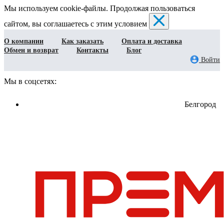
Мы используем cookie-файлы. Продолжая пользоваться
сайтом, вы соглашаетесь с этим условием
О компании
Как заказать
Оплата и доставка
Обмен и возврат
Контакты
Блог
Войти
Мы в соцсетях:
Белгород