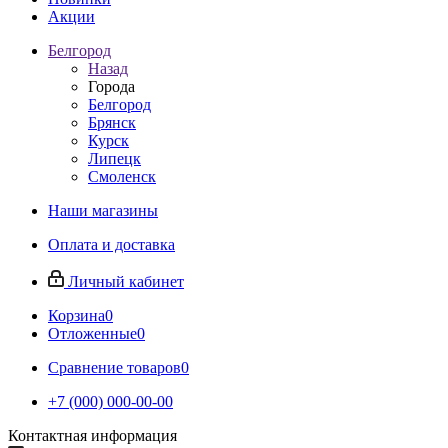
Акции
Белгород
Назад
Города
Белгород
Брянск
Курск
Липецк
Смоленск
Наши магазины
Оплата и доставка
Личный кабинет
Корзина
0
Отложенные
0
Сравнение товаров
0
+7 (000) 000-00-00
Контактная информация