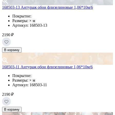
168503-13 Антураж обои флизелиновые 1,06*10м/6
Покрытие:
Размеры: × м
Артикул: 168503-13
2190 ₽
В корзину
168503-11 Антураж обои флизелиновые 1,06*10м/6
Покрытие:
Размеры: × м
Артикул: 168503-11
2190 ₽
В корзину