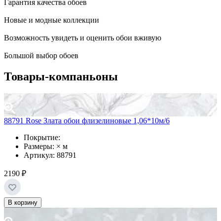
Гарантия качества обоев
Новые и модные коллекции
Возможность увидеть и оценить обои вживую
Большой выбор обоев
Товары-компаньоны
88791 Rose Злата обои флизелиновые 1,06*10м/6
Покрытие:
Размеры: × м
Артикул: 88791
2190 ₽
В корзину