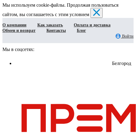
Мы используем cookie-файлы. Продолжая пользоваться
сайтом, вы соглашаетесь с этим условием
О компании
Как заказать
Оплата и доставка
Обмен и возврат
Контакты
Блог
Войти
Мы в соцсетях:
Белгород