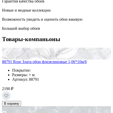
Гарантия качества обоев
Новые и модные коллекции
Возможность увидеть и оценить обои вживую
Большой выбор обоев
Товары-компаньоны
88791 Rose Злата обои флизелиновые 1,06*10м/6
Покрытие:
Размеры: × м
Артикул: 88791
2190 ₽
В корзину