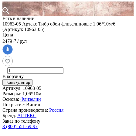
Есть в наличии
10963-05 Артекс Тибр обои флизелиновые 1,06*10м/6
(Артикул: 10963-05)
Цена
2479 ₽ / рул
В корзину
Калькулятор
Артикул: 10963-05
Размеры: 1,06*10м
Основа:
Флизелин
Покрытие: Винил
Страна производства:
Россия
Бренд:
АРТЕКС
Заказ по телефону:
8 (800) 551-69-97