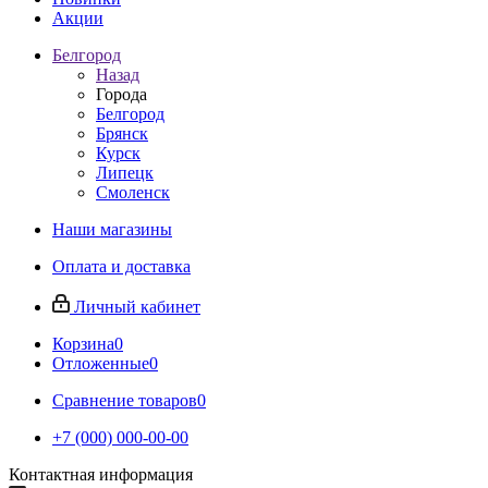
Акции
Белгород
Назад
Города
Белгород
Брянск
Курск
Липецк
Смоленск
Наши магазины
Оплата и доставка
Личный кабинет
Корзина
0
Отложенные
0
Сравнение товаров
0
+7 (000) 000-00-00
Контактная информация