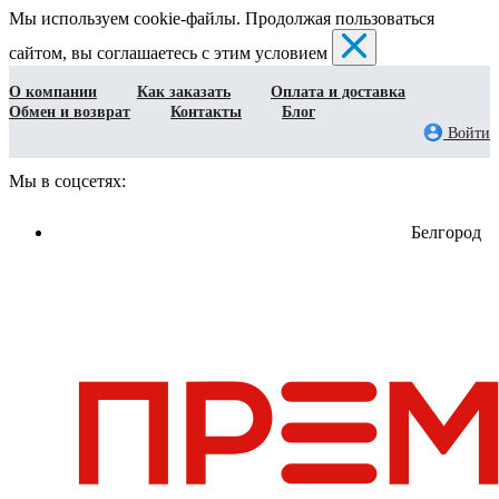
Мы используем cookie-файлы. Продолжая пользоваться
сайтом, вы соглашаетесь с этим условием
О компании
Как заказать
Оплата и доставка
Обмен и возврат
Контакты
Блог
Войти
Мы в соцсетях:
Белгород