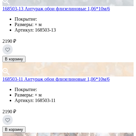
168503-13 Антураж обои флизелиновые 1,06*10м/6
Покрытие:
Размеры: × м
Артикул: 168503-13
2190 ₽
В корзину
168503-11 Антураж обои флизелиновые 1,06*10м/6
Покрытие:
Размеры: × м
Артикул: 168503-11
2190 ₽
В корзину