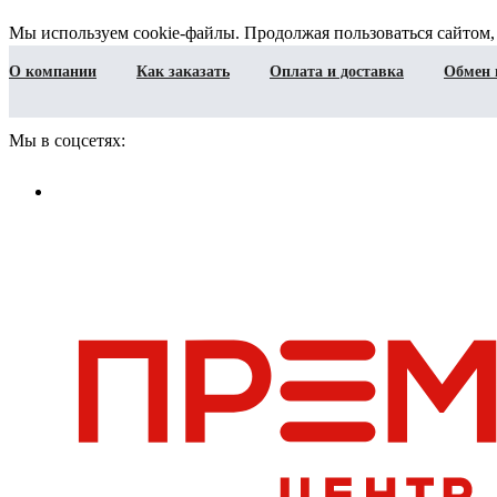
Мы используем cookie-файлы. Продолжая пользоваться сайтом,
О компании
Как заказать
Оплата и доставка
Обмен 
Мы в соцсетях: