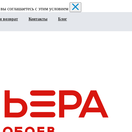
 вы соглашаетесь с этим условием
и возврат
Контакты
Блог