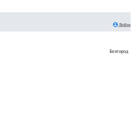
Войти
Белгород