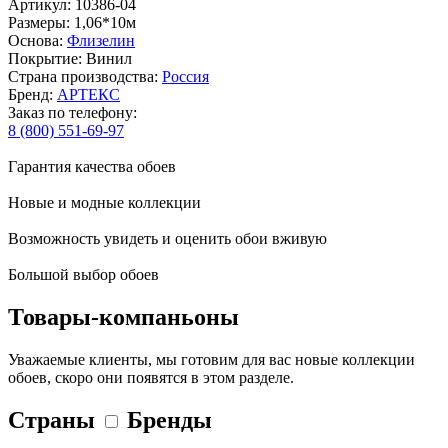
Артикул: 10386-04
Размеры: 1,06*10м
Основа:
Флизелин
Покрытие: Винил
Страна производства:
Россия
Бренд:
АРТЕКС
Заказ по телефону:
8 (800) 551-69-97
Гарантия качества обоев
Новые и модные коллекции
Возможность увидеть и оценить обои вживую
Большой выбор обоев
Товары-компаньоны
Уважаемые клиенты, мы готовим для вас новые коллекции
обоев, скоро они появятся в этом разделе.
Страны
Бренды