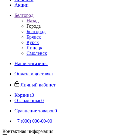
Акции
Белгород
Назад
Города
Белгород
Брянск
Курск
Липецк
Смоленск
Наши магазины
Оплата и доставка
Личный кабинет
Корзина
0
Отложенные
0
Сравнение товаров
0
+7 (000) 000-00-00
Контактная информация