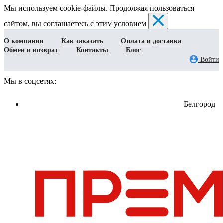
Мы используем cookie-файлы. Продолжая пользоваться
сайтом, вы соглашаетесь с этим условием
О компании
Как заказать
Оплата и доставка
Обмен и возврат
Контакты
Блог
Войти
Мы в соцсетях:
Белгород