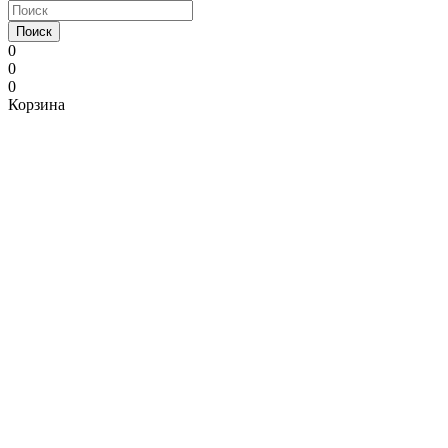
Поиск
0
0
0
Корзина