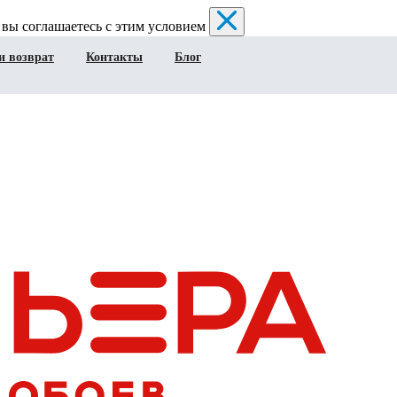
 вы соглашаетесь с этим условием
и возврат
Контакты
Блог