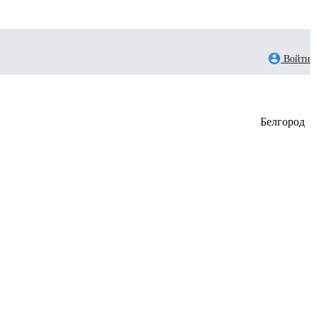
Войти
Белгород