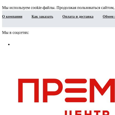
Мы используем cookie-файлы. Продолжая пользоваться сайтом,
О компании
Как заказать
Оплата и доставка
Обмен 
Мы в соцсетях: