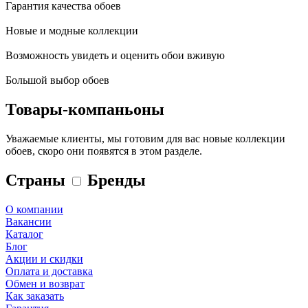
Гарантия качества обоев
Новые и модные коллекции
Возможность увидеть и оценить обои вживую
Большой выбор обоев
Товары-компаньоны
Уважаемые клиенты, мы готовим для вас новые коллекции
обоев, скоро они появятся в этом разделе.
Страны
Бренды
О компании
Вакансии
Каталог
Блог
Акции и скидки
Оплата и доставка
Обмен и возврат
Как заказать