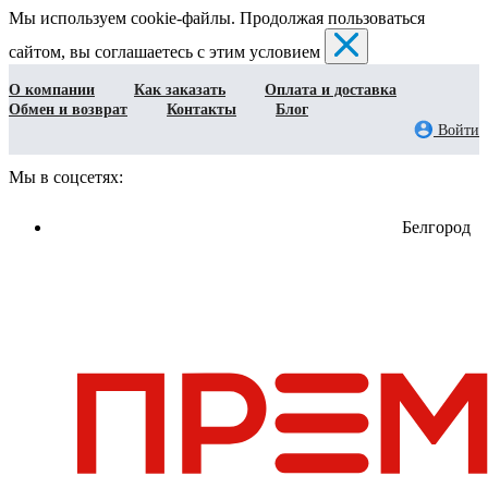
Мы используем cookie-файлы. Продолжая пользоваться
сайтом, вы соглашаетесь с этим условием
О компании
Как заказать
Оплата и доставка
Обмен и возврат
Контакты
Блог
Войти
Мы в соцсетях:
Белгород