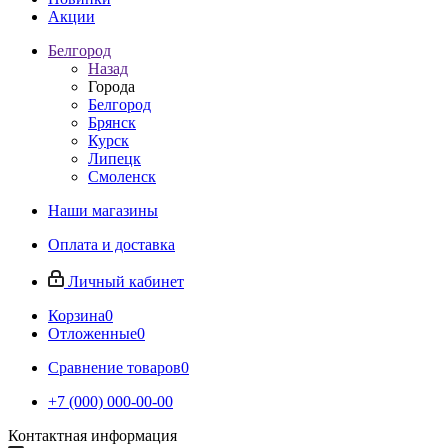
Акции
Белгород
Назад
Города
Белгород
Брянск
Курск
Липецк
Смоленск
Наши магазины
Оплата и доставка
Личный кабинет
Корзина
0
Отложенные
0
Сравнение товаров
0
+7 (000) 000-00-00
Контактная информация