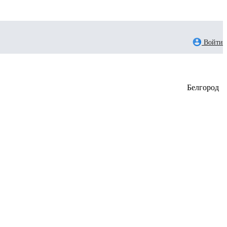
Войти
Белгород