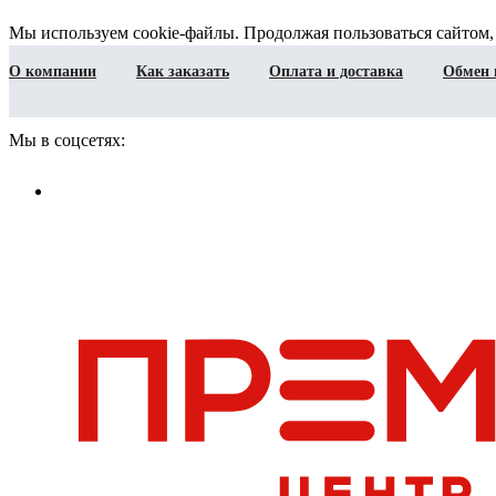
Мы используем cookie-файлы. Продолжая пользоваться сайтом,
О компании
Как заказать
Оплата и доставка
Обмен 
Мы в соцсетях: