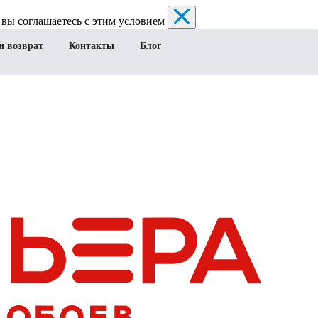
 вы соглашаетесь с этим условием
и возврат
Контакты
Блог