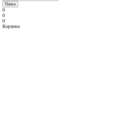
Поиск
0
0
0
Корзина