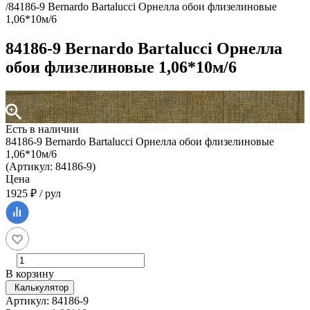
/
84186-9 Bernardo Bartalucci Орнелла обои флизелиновые
1,06*10м/6
84186-9 Bernardo Bartalucci Орнелла
обои флизелиновые 1,06*10м/6
Есть в наличии
84186-9 Bernardo Bartalucci Орнелла обои флизелиновые
1,06*10м/6
(Артикул: 84186-9)
Цена
1925 ₽ / рул
В корзину
Калькулятор
Артикул: 84186-9