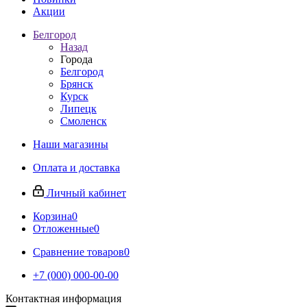
Акции
Белгород
Назад
Города
Белгород
Брянск
Курск
Липецк
Смоленск
Наши магазины
Оплата и доставка
Личный кабинет
Корзина
0
Отложенные
0
Сравнение товаров
0
+7 (000) 000-00-00
Контактная информация