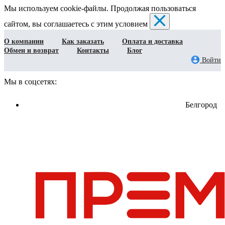
Мы используем cookie-файлы. Продолжая пользоваться
сайтом, вы соглашаетесь с этим условием
О компании
Как заказать
Оплата и доставка
Обмен и возврат
Контакты
Блог
Войти
Мы в соцсетях:
Белгород