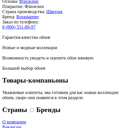
Основа:
Флизелин
Покрытие: Флизелин
Страна производства:
Швеция
Бренд:
Borastapeter
Заказ по телефону:
8 (800) 551-69-97
Гарантия качества обоев
Новые и модные коллекции
Возможность увидеть и оценить обои вживую
Большой выбор обоев
Товары-компаньоны
Уважаемые клиенты, мы готовим для вас новые коллекции
обоев, скоро они появятся в этом разделе.
Страны
Бренды
О компании
Вакансии