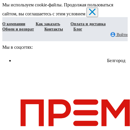
Мы используем cookie-файлы. Продолжая пользоваться
сайтом, вы соглашаетесь с этим условием
О компании
Как заказать
Оплата и доставка
Обмен и возврат
Контакты
Блог
Войти
Мы в соцсетях:
Белгород