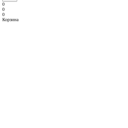
0
0
0
Корзина