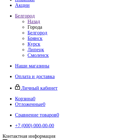
Акции
Белгород
Назад
Города
Белгород
Брянск
Курск
Липецк
Смоленск
Наши магазины
Оплата и доставка
Личный кабинет
Корзина
0
Отложенные
0
Сравнение товаров
0
+7 (000) 000-00-00
Контактная информация