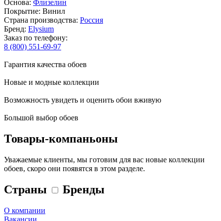
Основа:
Флизелин
Покрытие: Винил
Страна производства:
Россия
Бренд:
Elysium
Заказ по телефону:
8 (800) 551-69-97
Гарантия качества обоев
Новые и модные коллекции
Возможность увидеть и оценить обои вживую
Большой выбор обоев
Товары-компаньоны
Уважаемые клиенты, мы готовим для вас новые коллекции
обоев, скоро они появятся в этом разделе.
Страны
Бренды
О компании
Вакансии