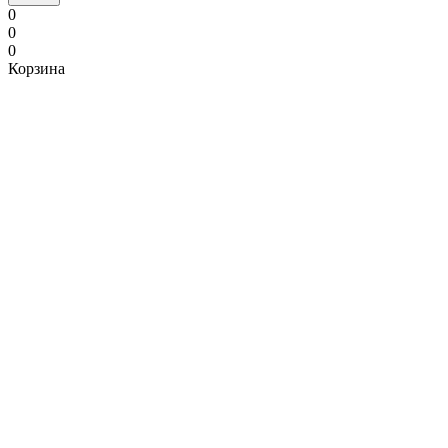
0
0
0
Корзина