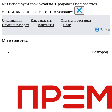
Мы используем cookie-файлы. Продолжая пользоваться
сайтом, вы соглашаетесь с этим условием
О компании
Как заказать
Оплата и доставка
Обмен и возврат
Контакты
Блог
Войти
Мы в соцсетях:
Белгород