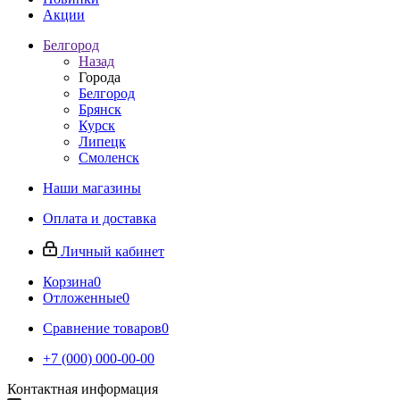
Акции
Белгород
Назад
Города
Белгород
Брянск
Курск
Липецк
Смоленск
Наши магазины
Оплата и доставка
Личный кабинет
Корзина
0
Отложенные
0
Сравнение товаров
0
+7 (000) 000-00-00
Контактная информация