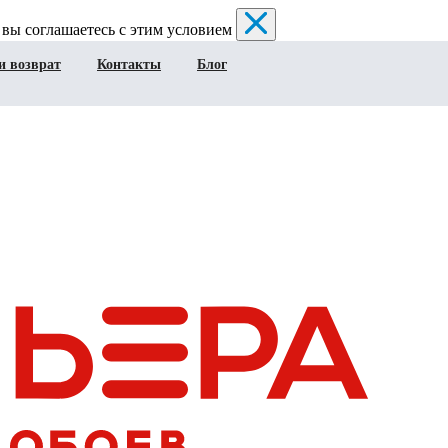
 вы соглашаетесь с этим условием
и возврат
Контакты
Блог