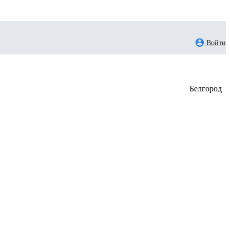
Войти
Белгород