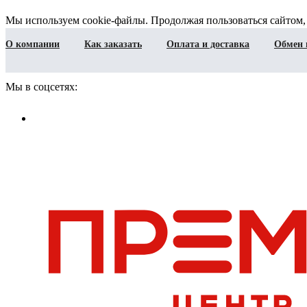
Мы используем cookie-файлы. Продолжая пользоваться сайтом,
О компании
Как заказать
Оплата и доставка
Обмен 
Мы в соцсетях: