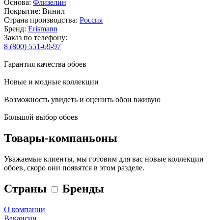
Основа:
Флизелин
Покрытие: Винил
Страна производства:
Россия
Бренд:
Erismann
Заказ по телефону:
8 (800) 551-69-97
Гарантия качества обоев
Новые и модные коллекции
Возможность увидеть и оценить обои вживую
Большой выбор обоев
Товары-компаньоны
Уважаемые клиенты, мы готовим для вас новые коллекции
обоев, скоро они появятся в этом разделе.
Страны
Бренды
О компании
Вакансии