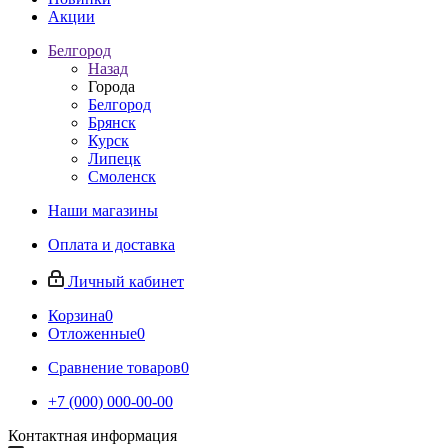
Акции
Белгород
Назад
Города
Белгород
Брянск
Курск
Липецк
Смоленск
Наши магазины
Оплата и доставка
Личный кабинет
Корзина
0
Отложенные
0
Сравнение товаров
0
+7 (000) 000-00-00
Контактная информация