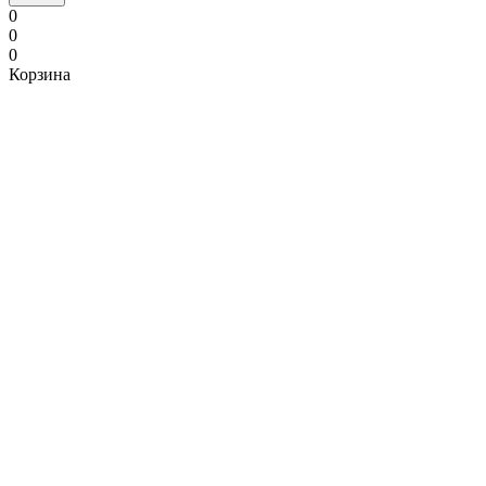
0
0
0
Корзина