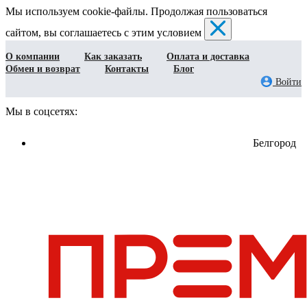
Мы используем cookie-файлы. Продолжая пользоваться
сайтом, вы соглашаетесь с этим условием
О компании
Как заказать
Оплата и доставка
Обмен и возврат
Контакты
Блог
Войти
Мы в соцсетях:
Белгород