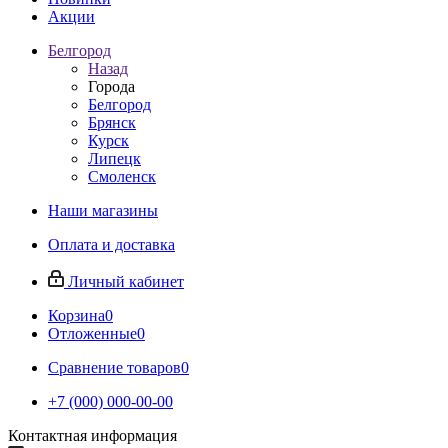
Акции
Белгород
Назад
Города
Белгород
Брянск
Курск
Липецк
Смоленск
Наши магазины
Оплата и доставка
Личный кабинет
Корзина
0
Отложенные
0
Сравнение товаров
0
+7 (000) 000-00-00
Контактная информация