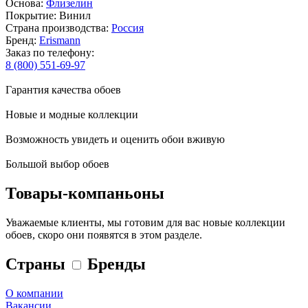
Основа:
Флизелин
Покрытие: Винил
Страна производства:
Россия
Бренд:
Erismann
Заказ по телефону:
8 (800) 551-69-97
Гарантия качества обоев
Новые и модные коллекции
Возможность увидеть и оценить обои вживую
Большой выбор обоев
Товары-компаньоны
Уважаемые клиенты, мы готовим для вас новые коллекции
обоев, скоро они появятся в этом разделе.
Страны
Бренды
О компании
Вакансии