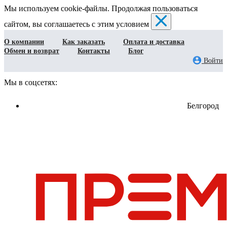
Мы используем cookie-файлы. Продолжая пользоваться
сайтом, вы соглашаетесь с этим условием
О компании
Как заказать
Оплата и доставка
Обмен и возврат
Контакты
Блог
Войти
Мы в соцсетях:
Белгород