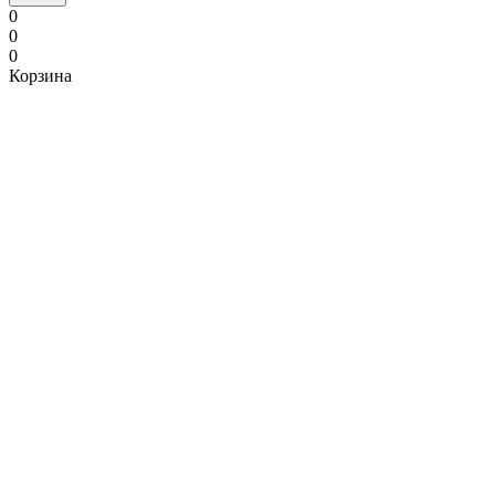
0
0
0
Корзина