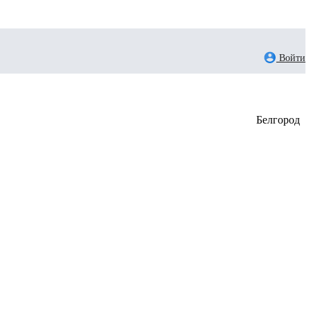
Войти
Белгород