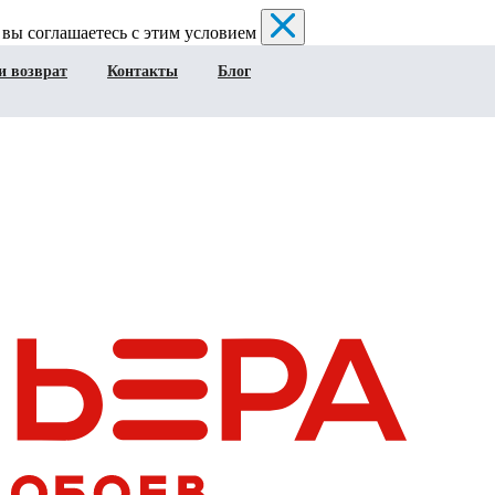
 вы соглашаетесь с этим условием
и возврат
Контакты
Блог