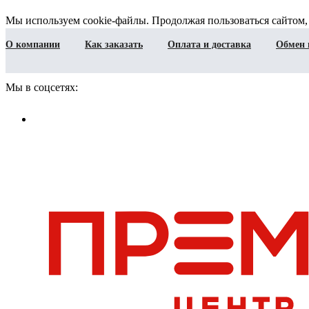
Мы используем cookie-файлы. Продолжая пользоваться сайтом,
О компании
Как заказать
Оплата и доставка
Обмен 
Мы в соцсетях: