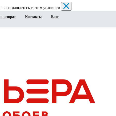
 вы соглашаетесь с этим условием
и возврат
Контакты
Блог