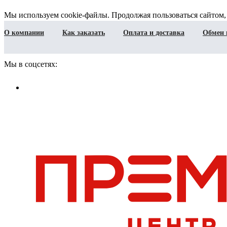
Мы используем cookie-файлы. Продолжая пользоваться сайтом,
О компании
Как заказать
Оплата и доставка
Обмен 
Мы в соцсетях: