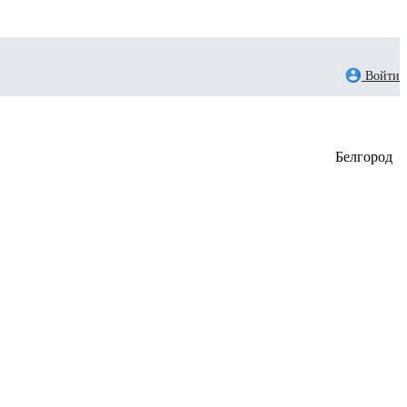
Войти
Белгород