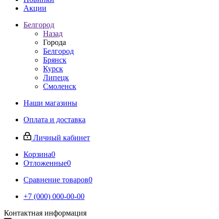
Акции
Белгород
Назад
Города
Белгород
Брянск
Курск
Липецк
Смоленск
Наши магазины
Оплата и доставка
Личный кабинет
Корзина
0
Отложенные
0
Сравнение товаров
0
+7 (000) 000-00-00
Контактная информация