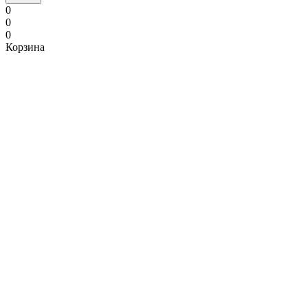
0
0
0
Корзина