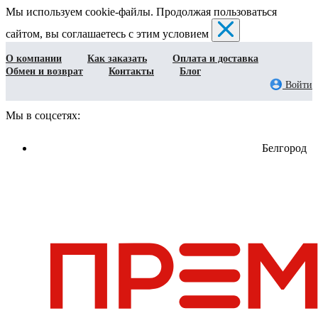
Мы используем cookie-файлы. Продолжая пользоваться
сайтом, вы соглашаетесь с этим условием
О компании
Как заказать
Оплата и доставка
Обмен и возврат
Контакты
Блог
Войти
Мы в соцсетях:
Белгород