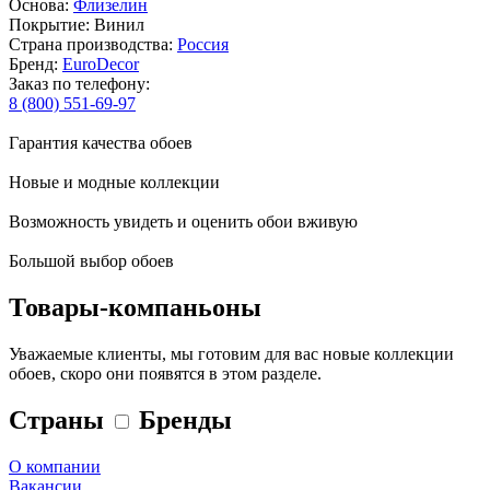
Основа:
Флизелин
Покрытие: Винил
Страна производства:
Россия
Бренд:
EuroDecor
Заказ по телефону:
8 (800) 551-69-97
Гарантия качества обоев
Новые и модные коллекции
Возможность увидеть и оценить обои вживую
Большой выбор обоев
Товары-компаньоны
Уважаемые клиенты, мы готовим для вас новые коллекции
обоев, скоро они появятся в этом разделе.
Страны
Бренды
О компании
Вакансии