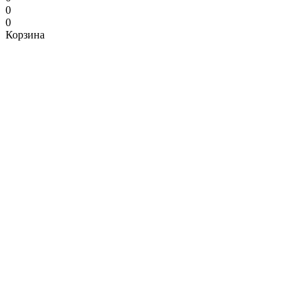
0
0
Корзина