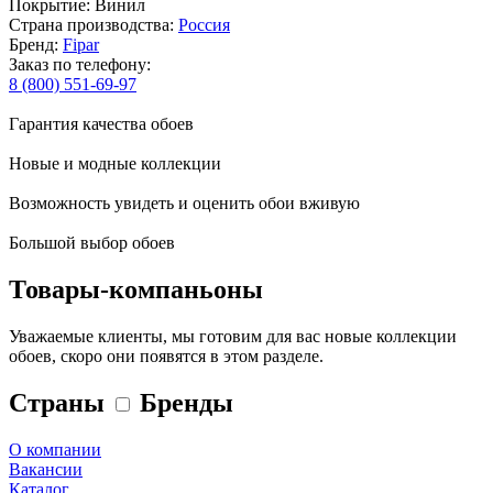
Покрытие: Винил
Страна производства:
Россия
Бренд:
Fipar
Заказ по телефону:
8 (800) 551-69-97
Гарантия качества обоев
Новые и модные коллекции
Возможность увидеть и оценить обои вживую
Большой выбор обоев
Товары-компаньоны
Уважаемые клиенты, мы готовим для вас новые коллекции
обоев, скоро они появятся в этом разделе.
Страны
Бренды
О компании
Вакансии
Каталог