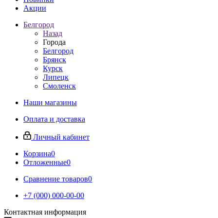
Акции
Белгород
Назад
Города
Белгород
Брянск
Курск
Липецк
Смоленск
Наши магазины
Оплата и доставка
Личный кабинет
Корзина
0
Отложенные
0
Сравнение товаров
0
+7 (000) 000-00-00
Контактная информация