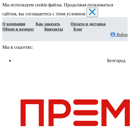
Мы используем cookie-файлы. Продолжая пользоваться
сайтом, вы соглашаетесь с этим условием
О компании
Как заказать
Оплата и доставка
Обмен и возврат
Контакты
Блог
Войти
Мы в соцсетях:
Белгород