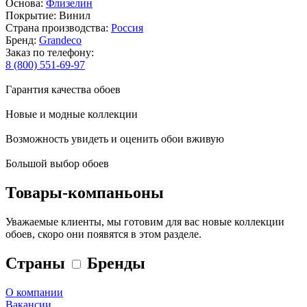
Основа:
Флизелин
Покрытие: Винил
Страна производства:
Россия
Бренд:
Grandeco
Заказ по телефону:
8 (800) 551-69-97
Гарантия качества обоев
Новые и модные коллекции
Возможность увидеть и оценить обои вживую
Большой выбор обоев
Товары-компаньоны
Уважаемые клиенты, мы готовим для вас новые коллекции
обоев, скоро они появятся в этом разделе.
Страны
Бренды
О компании
Вакансии