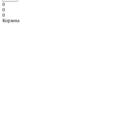
0
0
0
Корзина