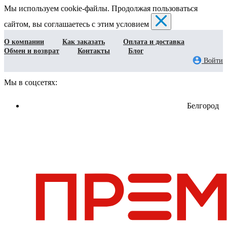
Мы используем cookie-файлы. Продолжая пользоваться
сайтом, вы соглашаетесь с этим условием
О компании
Как заказать
Оплата и доставка
Обмен и возврат
Контакты
Блог
Войти
Мы в соцсетях:
Белгород