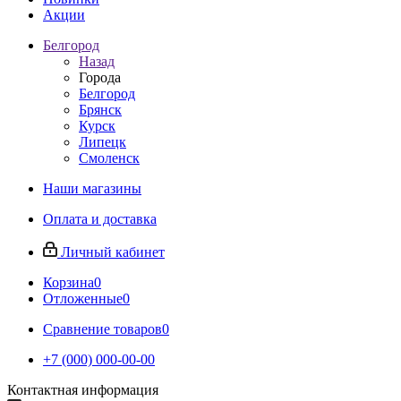
Акции
Белгород
Назад
Города
Белгород
Брянск
Курск
Липецк
Смоленск
Наши магазины
Оплата и доставка
Личный кабинет
Корзина
0
Отложенные
0
Сравнение товаров
0
+7 (000) 000-00-00
Контактная информация