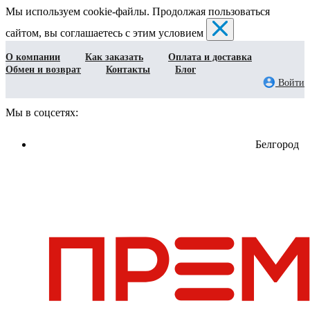
Мы используем cookie-файлы. Продолжая пользоваться
сайтом, вы соглашаетесь с этим условием
О компании
Как заказать
Оплата и доставка
Обмен и возврат
Контакты
Блог
Войти
Мы в соцсетях:
Белгород