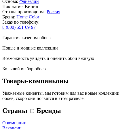
Основа:
Флизелин
Покрытие: Винил
Страна производства:
Россия
Бренд:
Home Color
Заказ по телефону:
8 (800) 551-69-97
Гарантия качества обоев
Новые и модные коллекции
Возможность увидеть и оценить обои вживую
Большой выбор обоев
Товары-компаньоны
Уважаемые клиенты, мы готовим для вас новые коллекции
обоев, скоро они появятся в этом разделе.
Страны
Бренды
О компании
Вакансии