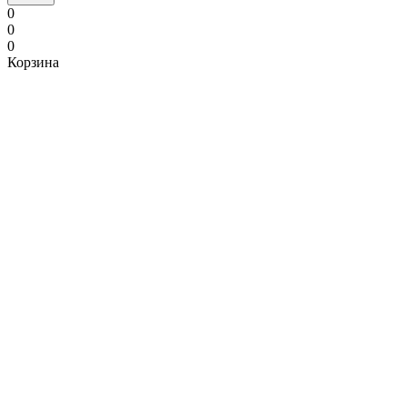
0
0
0
Корзина