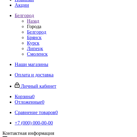
Акции
Белгород
Назад
Города
Белгород
Брянск
Курск
Липецк
Смоленск
Наши магазины
Оплата и доставка
Личный кабинет
Корзина
0
Отложенные
0
Сравнение товаров
0
+7 (000) 000-00-00
Контактная информация