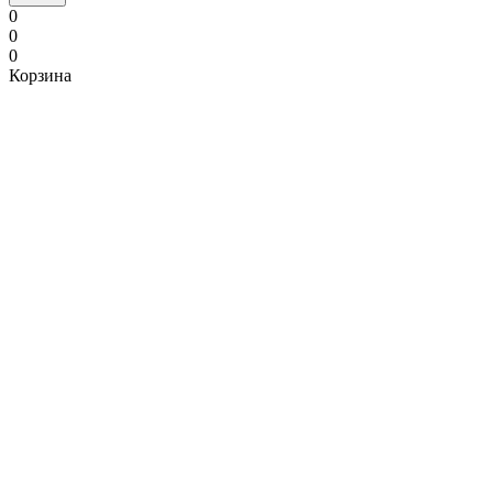
0
0
0
Корзина