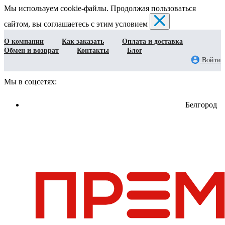
Мы используем cookie-файлы. Продолжая пользоваться
сайтом, вы соглашаетесь с этим условием
О компании
Как заказать
Оплата и доставка
Обмен и возврат
Контакты
Блог
Войти
Мы в соцсетях:
Белгород