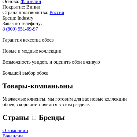
Основа:
Флизелин
Покрытие: Винил
Страна производства:
Россия
Бренд: Industry
Заказ по телефону:
8 (800) 551-69-97
Гарантия качества обоев
Новые и модные коллекции
Возможность увидеть и оценить обои вживую
Большой выбор обоев
Товары-компаньоны
Уважаемые клиенты, мы готовим для вас новые коллекции
обоев, скоро они появятся в этом разделе.
Страны
Бренды
О компании
Вакансии