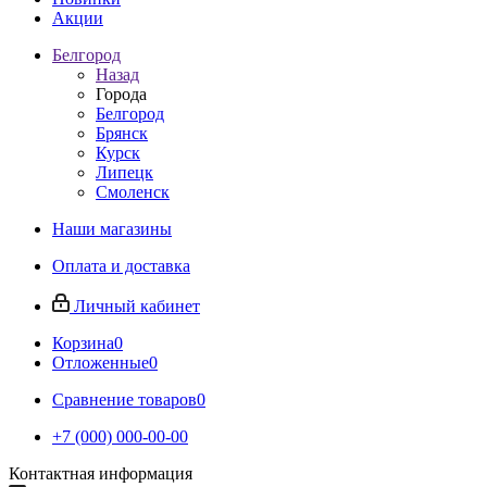
Акции
Белгород
Назад
Города
Белгород
Брянск
Курск
Липецк
Смоленск
Наши магазины
Оплата и доставка
Личный кабинет
Корзина
0
Отложенные
0
Сравнение товаров
0
+7 (000) 000-00-00
Контактная информация