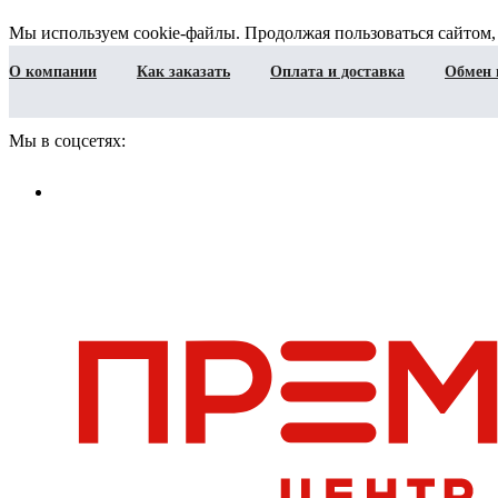
Мы используем cookie-файлы. Продолжая пользоваться сайтом,
О компании
Как заказать
Оплата и доставка
Обмен 
Мы в соцсетях: