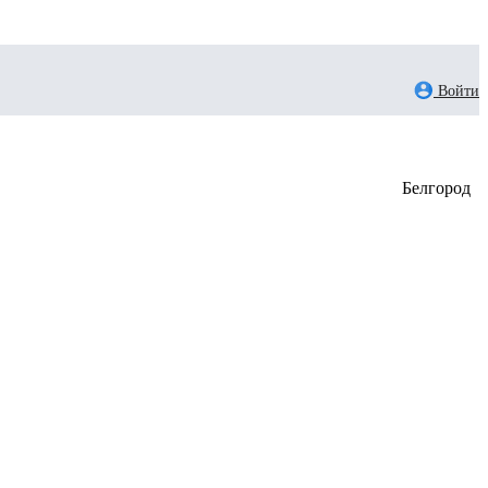
Войти
Белгород