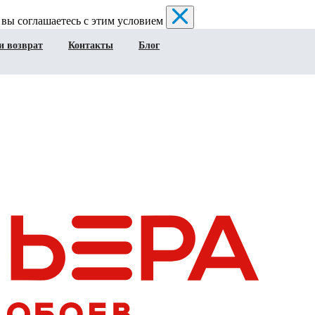
 вы соглашаетесь с этим условием
и возврат
Контакты
Блог