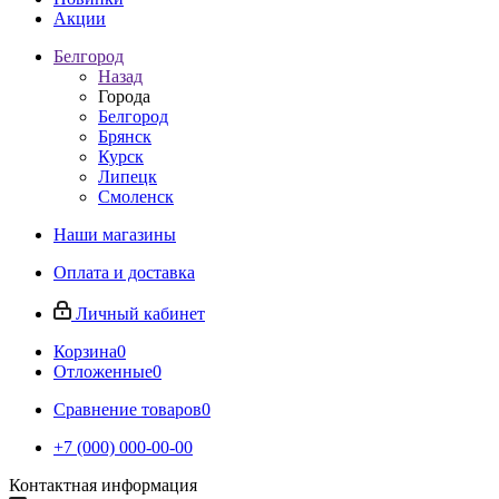
Акции
Белгород
Назад
Города
Белгород
Брянск
Курск
Липецк
Смоленск
Наши магазины
Оплата и доставка
Личный кабинет
Корзина
0
Отложенные
0
Сравнение товаров
0
+7 (000) 000-00-00
Контактная информация