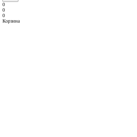
0
0
0
Корзина