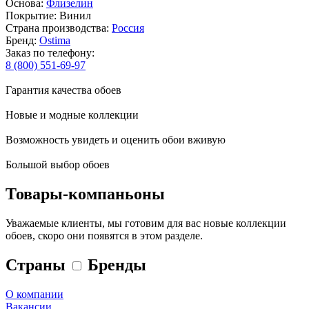
Основа:
Флизелин
Покрытие: Винил
Страна производства:
Россия
Бренд:
Ostima
Заказ по телефону:
8 (800) 551-69-97
Гарантия качества обоев
Новые и модные коллекции
Возможность увидеть и оценить обои вживую
Большой выбор обоев
Товары-компаньоны
Уважаемые клиенты, мы готовим для вас новые коллекции
обоев, скоро они появятся в этом разделе.
Страны
Бренды
О компании
Вакансии