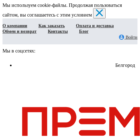
Мы используем cookie-файлы. Продолжая пользоваться
сайтом, вы соглашаетесь с этим условием
О компании
Как заказать
Оплата и доставка
Обмен и возврат
Контакты
Блог
Войти
Мы в соцсетях:
Белгород