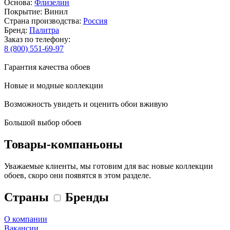
Основа:
Флизелин
Покрытие: Винил
Страна производства:
Россия
Бренд:
Палитра
Заказ по телефону:
8 (800) 551-69-97
Гарантия качества обоев
Новые и модные коллекции
Возможность увидеть и оценить обои вживую
Большой выбор обоев
Товары-компаньоны
Уважаемые клиенты, мы готовим для вас новые коллекции
обоев, скоро они появятся в этом разделе.
Страны
Бренды
О компании
Вакансии