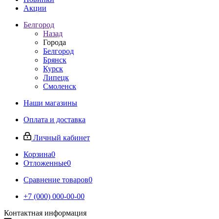
Акции
Белгород
Назад
Города
Белгород
Брянск
Курск
Липецк
Смоленск
Наши магазины
Оплата и доставка
Личный кабинет
Корзина
0
Отложенные
0
Сравнение товаров
0
+7 (000) 000-00-00
Контактная информация