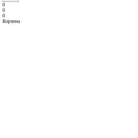
0
0
0
Корзина