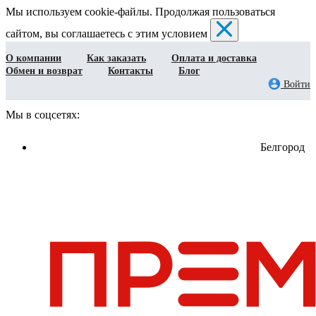
Мы используем cookie-файлы. Продолжая пользоваться
сайтом, вы соглашаетесь с этим условием
О компании
Как заказать
Оплата и доставка
Обмен и возврат
Контакты
Блог
Войти
Мы в соцсетях:
Белгород