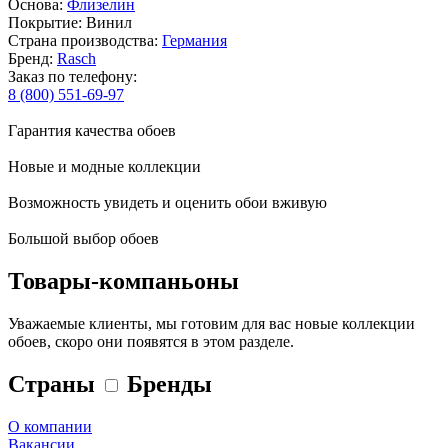
Основа:
Флизелин
Покрытие: Винил
Страна производства:
Германия
Бренд:
Rasch
Заказ по телефону:
8 (800) 551-69-97
Гарантия качества обоев
Новые и модные коллекции
Возможность увидеть и оценить обои вживую
Большой выбор обоев
Товары-компаньоны
Уважаемые клиенты, мы готовим для вас новые коллекции
обоев, скоро они появятся в этом разделе.
Страны
Бренды
О компании
Вакансии