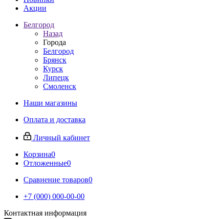
Акции
Белгород
Назад
Города
Белгород
Брянск
Курск
Липецк
Смоленск
Наши магазины
Оплата и доставка
Личный кабинет
Корзина
0
Отложенные
0
Сравнение товаров
0
+7 (000) 000-00-00
Контактная информация