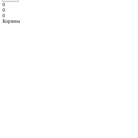
0
0
0
Корзина