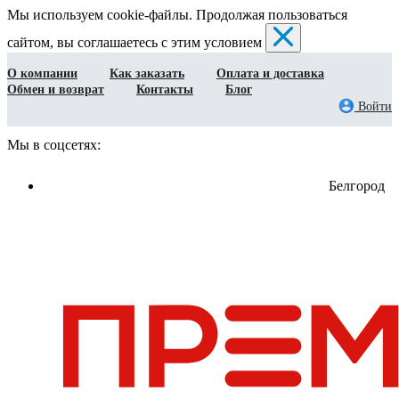
Мы используем cookie-файлы. Продолжая пользоваться
сайтом, вы соглашаетесь с этим условием
О компании
Как заказать
Оплата и доставка
Обмен и возврат
Контакты
Блог
Войти
Мы в соцсетях:
Белгород