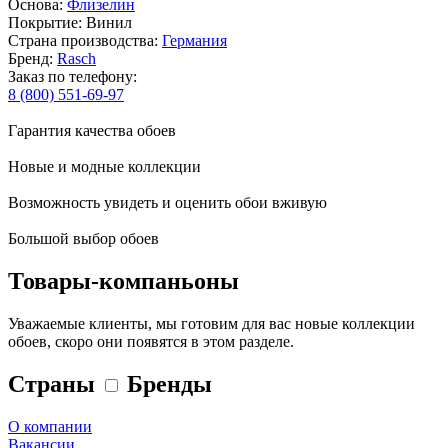
Основа:
Флизелин
Покрытие: Винил
Страна производства:
Германия
Бренд:
Rasch
Заказ по телефону:
8 (800) 551-69-97
Гарантия качества обоев
Новые и модные коллекции
Возможность увидеть и оценить обои вживую
Большой выбор обоев
Товары-компаньоны
Уважаемые клиенты, мы готовим для вас новые коллекции
обоев, скоро они появятся в этом разделе.
Страны
Бренды
О компании
Вакансии