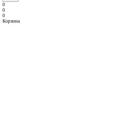
0
0
0
Корзина