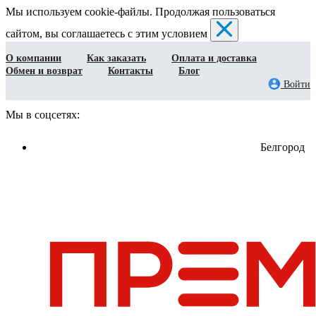
Мы используем cookie-файлы. Продолжая пользоваться
сайтом, вы соглашаетесь с этим условием
О компании
Как заказать
Оплата и доставка
Обмен и возврат
Контакты
Блог
Войти
Мы в соцсетях:
Белгород