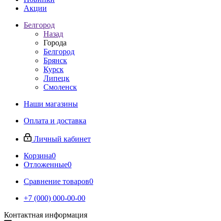
Акции
Белгород
Назад
Города
Белгород
Брянск
Курск
Липецк
Смоленск
Наши магазины
Оплата и доставка
Личный кабинет
Корзина
0
Отложенные
0
Сравнение товаров
0
+7 (000) 000-00-00
Контактная информация