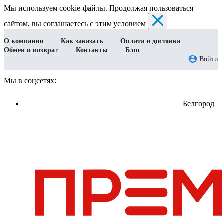
Мы используем cookie-файлы. Продолжая пользоваться
сайтом, вы соглашаетесь с этим условием
О компании
Как заказать
Оплата и доставка
Обмен и возврат
Контакты
Блог
Войти
Мы в соцсетях:
Белгород