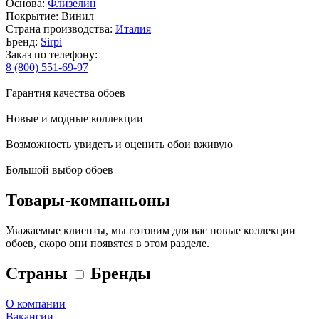
Основа:
Флизелин
Покрытие: Винил
Страна производства:
Италия
Бренд:
Sirpi
Заказ по телефону:
8 (800) 551-69-97
Гарантия качества обоев
Новые и модные коллекции
Возможность увидеть и оценить обои вживую
Большой выбор обоев
Товары-компаньоны
Уважаемые клиенты, мы готовим для вас новые коллекции
обоев, скоро они появятся в этом разделе.
Страны
Бренды
О компании
Вакансии