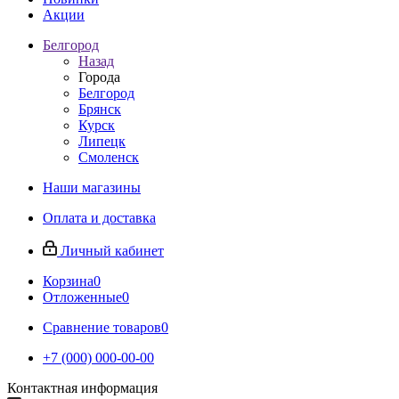
Акции
Белгород
Назад
Города
Белгород
Брянск
Курск
Липецк
Смоленск
Наши магазины
Оплата и доставка
Личный кабинет
Корзина
0
Отложенные
0
Сравнение товаров
0
+7 (000) 000-00-00
Контактная информация