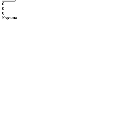
0
0
0
Корзина