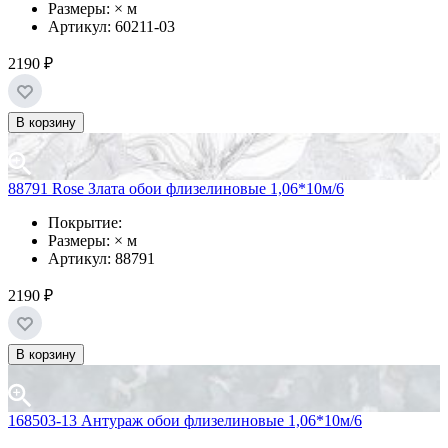
Размеры: × м
Артикул: 60211-03
2190 ₽
В корзину
88791 Rose Злата обои флизелиновые 1,06*10м/6
Покрытие:
Размеры: × м
Артикул: 88791
2190 ₽
В корзину
168503-13 Антураж обои флизелиновые 1,06*10м/6