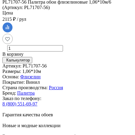
PL71707-56 Палитра обои флизелиновые 1,06*10м/6
(Артикул: PL71707-56)
Цена
2115 ₽ / рул
В корзину
Калькулятор
Артикул: PL71707-56
Размеры: 1,06*10м
Основа:
Флизелин
Покрытие: Винил
Страна производства:
Россия
Бренд:
Палитра
Заказ по телефону:
8 (800) 551-69-97
Гарантия качества обоев
Новые и модные коллекции