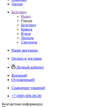
Акции
Белгород
Назад
Города
Белгород
Брянск
Курск
Липецк
Смоленск
Наши магазины
Оплата и доставка
Личный кабинет
Корзина
0
Отложенные
0
Сравнение товаров
0
+7 (000) 000-00-00
Контактная информация