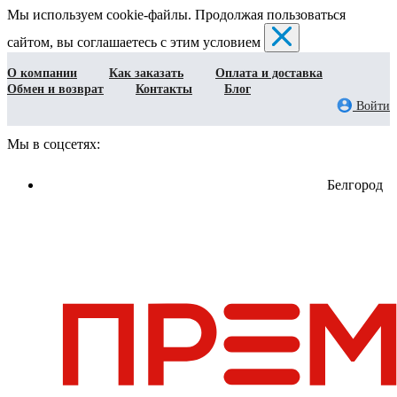
Мы используем cookie-файлы. Продолжая пользоваться
сайтом, вы соглашаетесь с этим условием
О компании
Как заказать
Оплата и доставка
Обмен и возврат
Контакты
Блог
Войти
Мы в соцсетях:
Белгород