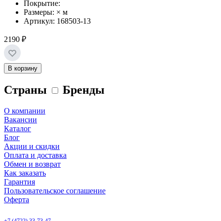
Покрытие:
Размеры: × м
Артикул: 168503-13
2190 ₽
В корзину
Страны
Бренды
О компании
Вакансии
Каталог
Блог
Акции и скидки
Оплата и доставка
Обмен и возврат
Как заказать
Гарантия
Пользовательское соглашение
Оферта
Белгород, Белгородский пр-т, 50
+7 (4722) 33-73-47