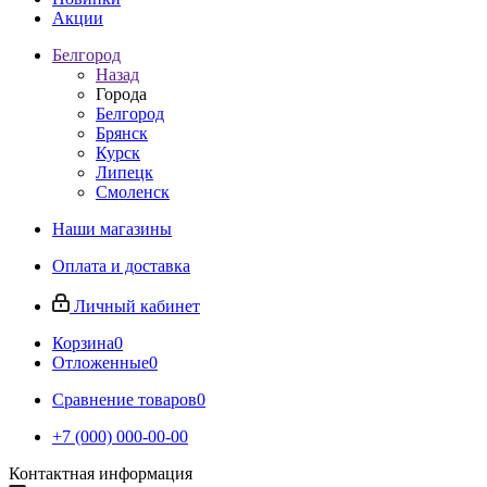
Акции
Белгород
Назад
Города
Белгород
Брянск
Курск
Липецк
Смоленск
Наши магазины
Оплата и доставка
Личный кабинет
Корзина
0
Отложенные
0
Сравнение товаров
0
+7 (000) 000-00-00
Контактная информация