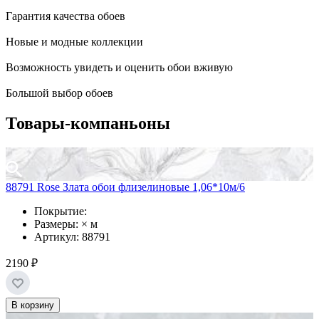
Гарантия качества обоев
Новые и модные коллекции
Возможность увидеть и оценить обои вживую
Большой выбор обоев
Товары-компаньоны
88791 Rose Злата обои флизелиновые 1,06*10м/6
Покрытие:
Размеры: × м
Артикул: 88791
2190 ₽
В корзину