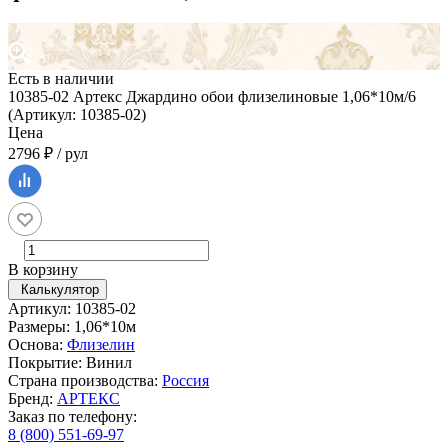
Есть в наличии
10385-02 Артекс Джардино обои флизелиновые 1,06*10м/6
(Артикул: 10385-02)
Цена
2796 ₽ / рул
В корзину
Калькулятор
Артикул: 10385-02
Размеры: 1,06*10м
Основа:
Флизелин
Покрытие: Винил
Страна производства:
Россия
Бренд:
АРТЕКС
Заказ по телефону:
8 (800) 551-69-97