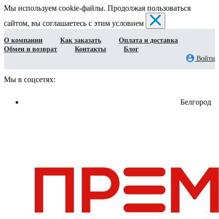
Мы используем cookie-файлы. Продолжая пользоваться
сайтом, вы соглашаетесь с этим условием
О компании
Как заказать
Оплата и доставка
Обмен и возврат
Контакты
Блог
Войти
Мы в соцсетях:
Белгород