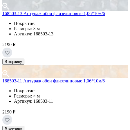
168503-13 Антураж обои флизелиновые 1,06*10м/6
Покрытие:
Размеры: × м
Артикул: 168503-13
2190 ₽
В корзину
168503-11 Антураж обои флизелиновые 1,06*10м/6
Покрытие:
Размеры: × м
Артикул: 168503-11
2190 ₽
В корзину