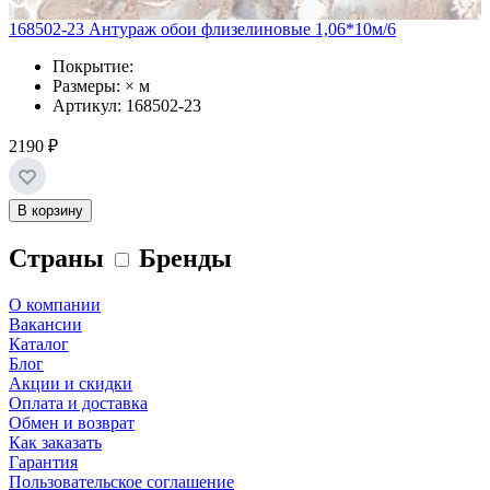
168502-23 Антураж обои флизелиновые 1,06*10м/6
Покрытие:
Размеры: × м
Артикул: 168502-23
2190 ₽
В корзину
Страны
Бренды
О компании
Вакансии
Каталог
Блог
Акции и скидки
Оплата и доставка
Обмен и возврат
Как заказать
Гарантия
Пользовательское соглашение