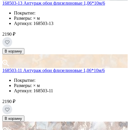
168503-13 Антураж обои флизелиновые 1,06*10м/6
Покрытие:
Размеры: × м
Артикул: 168503-13
2190 ₽
В корзину
168503-11 Антураж обои флизелиновые 1,06*10м/6
Покрытие:
Размеры: × м
Артикул: 168503-11
2190 ₽
В корзину