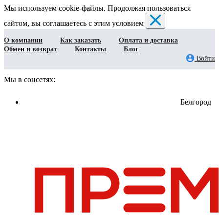
Мы используем cookie-файлы. Продолжая пользоваться
сайтом, вы соглашаетесь с этим условием
О компании
Как заказать
Оплата и доставка
Обмен и возврат
Контакты
Блог
Войти
Мы в соцсетях:
Белгород