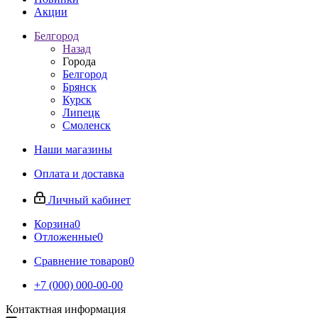
Акции
Белгород
Назад
Города
Белгород
Брянск
Курск
Липецк
Смоленск
Наши магазины
Оплата и доставка
Личный кабинет
Корзина
0
Отложенные
0
Сравнение товаров
0
+7 (000) 000-00-00
Контактная информация