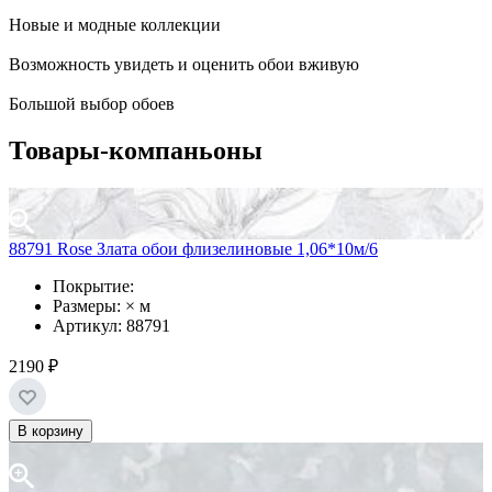
Новые и модные коллекции
Возможность увидеть и оценить обои вживую
Большой выбор обоев
Товары-компаньоны
88791 Rose Злата обои флизелиновые 1,06*10м/6
Покрытие:
Размеры: × м
Артикул: 88791
2190 ₽
В корзину