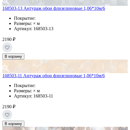
168503-13 Антураж обои флизелиновые 1,06*10м/6
Покрытие:
Размеры: × м
Артикул: 168503-13
2190 ₽
В корзину
168503-11 Антураж обои флизелиновые 1,06*10м/6
Покрытие:
Размеры: × м
Артикул: 168503-11
2190 ₽
В корзину