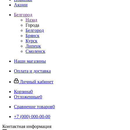
Акции
Белгород
Назад
Города
Белгород
Брянск
Курск
Липецк
Смоленск
Наши магазины
Оплата и доставка
Личный кабинет
Корзина
0
Отложенные
0
Сравнение товаров
0
+7 (000) 000-00-00
Контактная информация