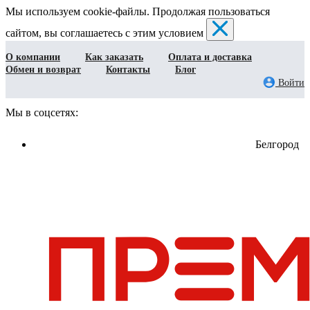
Мы используем cookie-файлы. Продолжая пользоваться
сайтом, вы соглашаетесь с этим условием
О компании
Как заказать
Оплата и доставка
Обмен и возврат
Контакты
Блог
Войти
Мы в соцсетях:
Белгород