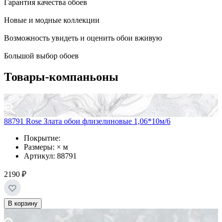
Гарантия качества обоев
Новые и модные коллекции
Возможность увидеть и оценить обои вживую
Большой выбор обоев
Товары-компаньоны
88791 Rose Злата обои флизелиновые 1,06*10м/6
Покрытие:
Размеры: × м
Артикул: 88791
2190 ₽
В корзину