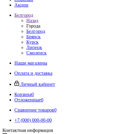
Акции
Белгород
Назад
Города
Белгород
Брянск
Курск
Липецк
Смоленск
Наши магазины
Оплата и доставка
Личный кабинет
Корзина
0
Отложенные
0
Сравнение товаров
0
+7 (000) 000-00-00
Контактная информация