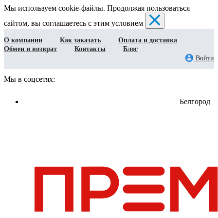
Мы используем cookie-файлы. Продолжая пользоваться
сайтом, вы соглашаетесь с этим условием
О компании
Как заказать
Оплата и доставка
Обмен и возврат
Контакты
Блог
Войти
Мы в соцсетях:
Белгород