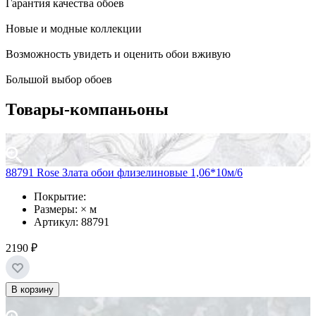
Гарантия качества обоев
Новые и модные коллекции
Возможность увидеть и оценить обои вживую
Большой выбор обоев
Товары-компаньоны
88791 Rose Злата обои флизелиновые 1,06*10м/6
Покрытие:
Размеры: × м
Артикул: 88791
2190 ₽
В корзину