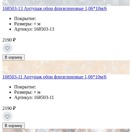
168503-13 Антураж обои флизелиновые 1,06*10м/6
Покрытие:
Размеры: × м
Артикул: 168503-13
2190 ₽
В корзину
168503-11 Антураж обои флизелиновые 1,06*10м/6
Покрытие:
Размеры: × м
Артикул: 168503-11
2190 ₽
В корзину