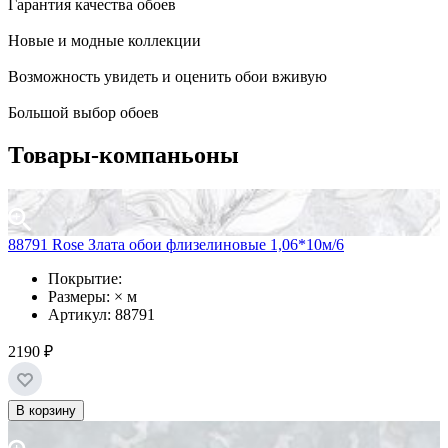
Гарантия качества обоев
Новые и модные коллекции
Возможность увидеть и оценить обои вживую
Большой выбор обоев
Товары-компаньоны
88791 Rose Злата обои флизелиновые 1,06*10м/6
Покрытие:
Размеры: × м
Артикул: 88791
2190 ₽
В корзину