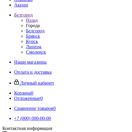
Акции
Белгород
Назад
Города
Белгород
Брянск
Курск
Липецк
Смоленск
Наши магазины
Оплата и доставка
Личный кабинет
Корзина
0
Отложенные
0
Сравнение товаров
0
+7 (000) 000-00-00
Контактная информация