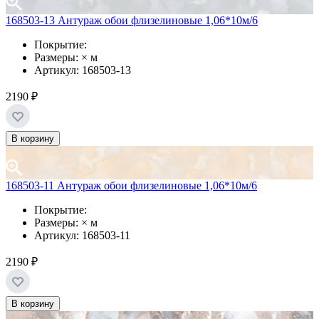
168503-13 Антураж обои флизелиновые 1,06*10м/6
Покрытие:
Размеры: × м
Артикул: 168503-13
2190 ₽
В корзину
168503-11 Антураж обои флизелиновые 1,06*10м/6
Покрытие:
Размеры: × м
Артикул: 168503-11
2190 ₽
В корзину