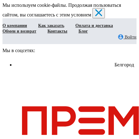
Мы используем cookie-файлы. Продолжая пользоваться
сайтом, вы соглашаетесь с этим условием
О компании
Как заказать
Оплата и доставка
Обмен и возврат
Контакты
Блог
Войти
Мы в соцсетях:
Белгород