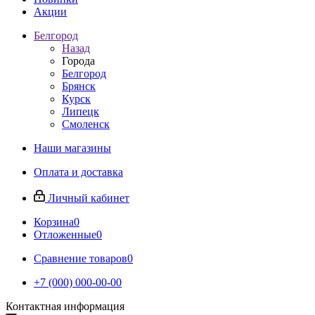
Акции
Белгород
Назад
Города
Белгород
Брянск
Курск
Липецк
Смоленск
Наши магазины
Оплата и доставка
Личный кабинет
Корзина
0
Отложенные
0
Сравнение товаров
0
+7 (000) 000-00-00
Контактная информация