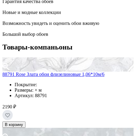
Гарантия качества обоев
Новые и модные коллекции
Возможность увидеть и оценить обои вживую
Большой выбор обоев
Товары-компаньоны
88791 Rose Злата обои флизелиновые 1,06*10м/6
Покрытие:
Размеры: × м
Артикул: 88791
2190 ₽
В корзину