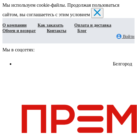
Мы используем cookie-файлы. Продолжая пользоваться
сайтом, вы соглашаетесь с этим условием
О компании
Как заказать
Оплата и доставка
Обмен и возврат
Контакты
Блог
Войти
Мы в соцсетях:
Белгород