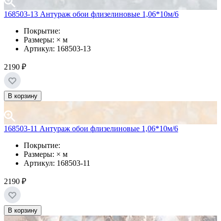
168503-13 Антураж обои флизелиновые 1,06*10м/6
Покрытие:
Размеры: × м
Артикул: 168503-13
2190 ₽
В корзину
168503-11 Антураж обои флизелиновые 1,06*10м/6
Покрытие:
Размеры: × м
Артикул: 168503-11
2190 ₽
В корзину