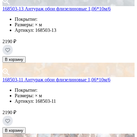
168503-13 Антураж обои флизелиновые 1,06*10м/6
Покрытие:
Размеры: × м
Артикул: 168503-13
2190 ₽
В корзину
168503-11 Антураж обои флизелиновые 1,06*10м/6
Покрытие:
Размеры: × м
Артикул: 168503-11
2190 ₽
В корзину