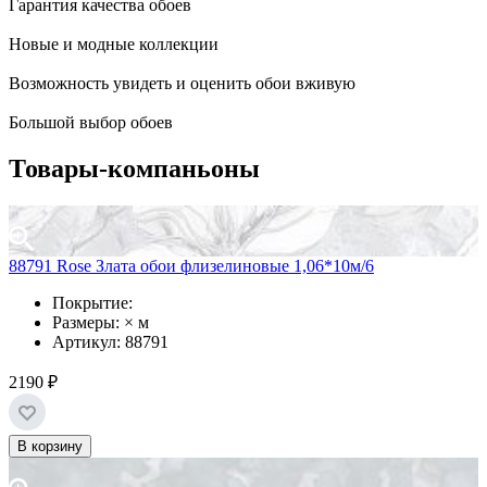
Гарантия качества обоев
Новые и модные коллекции
Возможность увидеть и оценить обои вживую
Большой выбор обоев
Товары-компаньоны
88791 Rose Злата обои флизелиновые 1,06*10м/6
Покрытие:
Размеры: × м
Артикул: 88791
2190 ₽
В корзину