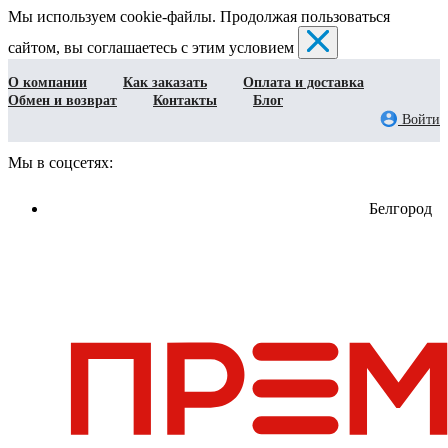
Мы используем cookie-файлы. Продолжая пользоваться
сайтом, вы соглашаетесь с этим условием
О компании
Как заказать
Оплата и доставка
Обмен и возврат
Контакты
Блог
Войти
Мы в соцсетях:
Белгород