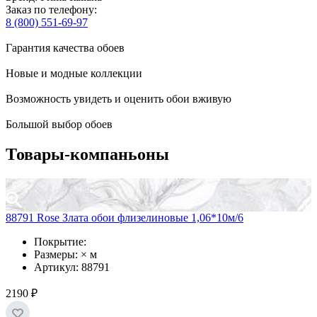
Заказ по телефону:
8 (800) 551-69-97
Гарантия качества обоев
Новые и модные коллекции
Возможность увидеть и оценить обои вживую
Большой выбор обоев
Товары-компаньоны
88791 Rose Злата обои флизелиновые 1,06*10м/6
Покрытие:
Размеры: × м
Артикул: 88791
2190 ₽