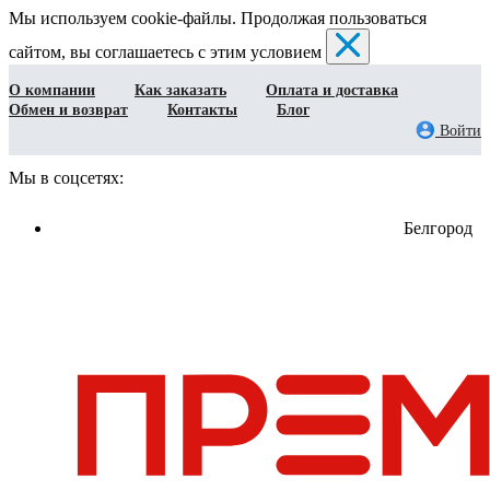
Мы используем cookie-файлы. Продолжая пользоваться
сайтом, вы соглашаетесь с этим условием
О компании
Как заказать
Оплата и доставка
Обмен и возврат
Контакты
Блог
Войти
Мы в соцсетях:
Белгород