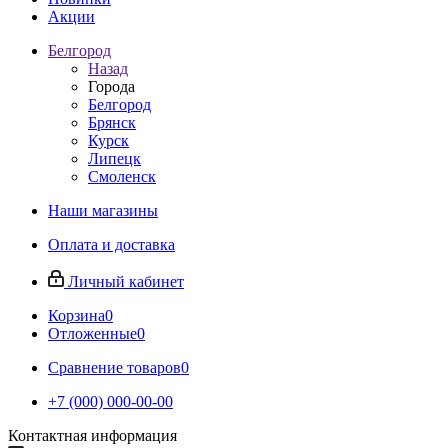
Акции
Белгород
Назад
Города
Белгород
Брянск
Курск
Липецк
Смоленск
Наши магазины
Оплата и доставка
Личный кабинет
Корзина
0
Отложенные
0
Сравнение товаров
0
+7 (000) 000-00-00
Контактная информация