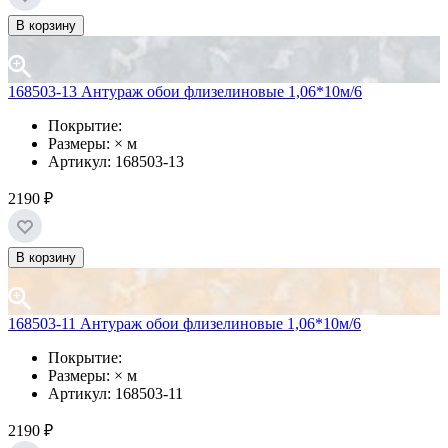
В корзину
168503-13 Антураж обои флизелиновые 1,06*10м/6
Покрытие:
Размеры: × м
Артикул: 168503-13
2190 ₽
В корзину
168503-11 Антураж обои флизелиновые 1,06*10м/6
Покрытие:
Размеры: × м
Артикул: 168503-11
2190 ₽