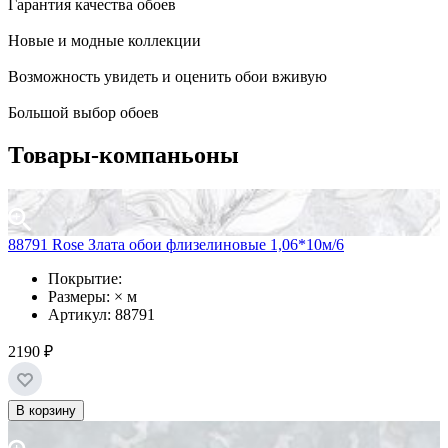
Гарантия качества обоев
Новые и модные коллекции
Возможность увидеть и оценить обои вживую
Большой выбор обоев
Товары-компаньоны
88791 Rose Злата обои флизелиновые 1,06*10м/6
Покрытие:
Размеры: × м
Артикул: 88791
2190 ₽
В корзину