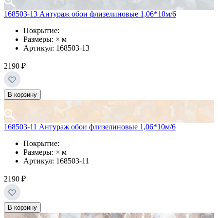
168503-13 Антураж обои флизелиновые 1,06*10м/6
Покрытие:
Размеры: × м
Артикул: 168503-13
2190 ₽
В корзину
168503-11 Антураж обои флизелиновые 1,06*10м/6
Покрытие:
Размеры: × м
Артикул: 168503-11
2190 ₽
В корзину