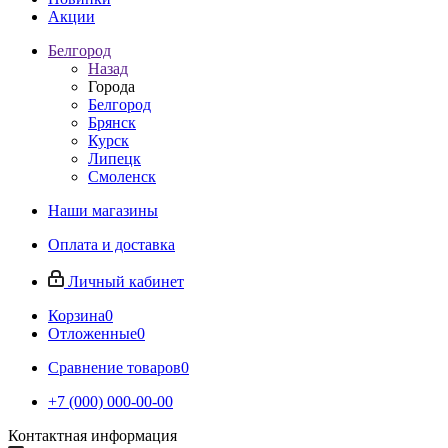
Акции
Белгород
Назад
Города
Белгород
Брянск
Курск
Липецк
Смоленск
Наши магазины
Оплата и доставка
Личный кабинет
Корзина
0
Отложенные
0
Сравнение товаров
0
+7 (000) 000-00-00
Контактная информация