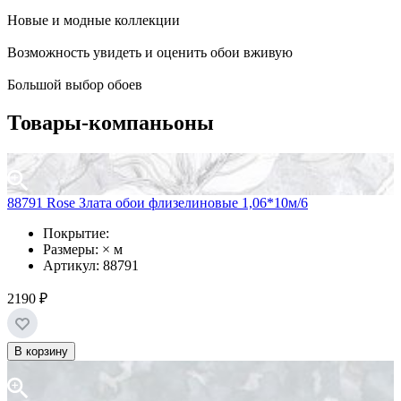
Новые и модные коллекции
Возможность увидеть и оценить обои вживую
Большой выбор обоев
Товары-компаньоны
88791 Rose Злата обои флизелиновые 1,06*10м/6
Покрытие:
Размеры: × м
Артикул: 88791
2190 ₽
В корзину