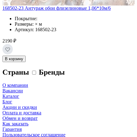
168502-23 Антураж обои флизелиновые 1,06*10м/6
Покрытие:
Размеры: × м
Артикул: 168502-23
2190 ₽
В корзину
Страны
Бренды
О компании
Вакансии
Каталог
Блог
Акции и скидки
Оплата и доставка
Обмен и возврат
Как заказать
Гарантия
Пользовательское соглашение