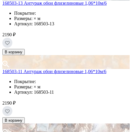
168503-13 Антураж обои флизелиновые 1,06*10м/6
Покрытие:
Размеры: × м
Артикул: 168503-13
2190 ₽
В корзину
168503-11 Антураж обои флизелиновые 1,06*10м/6
Покрытие:
Размеры: × м
Артикул: 168503-11
2190 ₽
В корзину