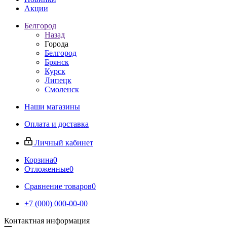
Акции
Белгород
Назад
Города
Белгород
Брянск
Курск
Липецк
Смоленск
Наши магазины
Оплата и доставка
Личный кабинет
Корзина
0
Отложенные
0
Сравнение товаров
0
+7 (000) 000-00-00
Контактная информация