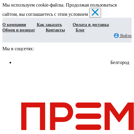
Мы используем cookie-файлы. Продолжая пользоваться
сайтом, вы соглашаетесь с этим условием
О компании
Как заказать
Оплата и доставка
Обмен и возврат
Контакты
Блог
Войти
Мы в соцсетях:
Белгород